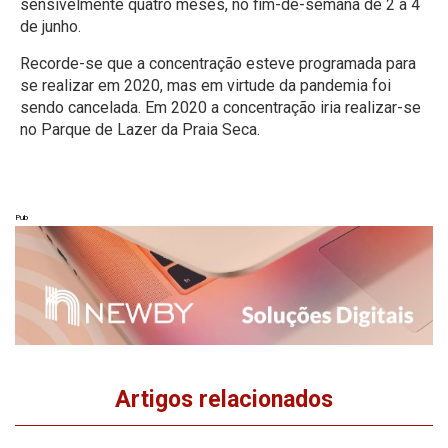
sensivelmente quatro meses, no fim-de-semana de 2 a 4
de junho.
Recorde-se que a concentração esteve programada para
se realizar em 2020, mas em virtude da pandemia foi
sendo cancelada. Em 2020 a concentração iria realizar-se
no Parque de Lazer da Praia Seca.
Pub
Artigos relacionados