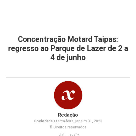
Concentração Motard Taipas:
regresso ao Parque de Lazer de 2 a
4 de junho
Redação
Sociedade \
terça-feira, janeiro 31, 2023
© Direitos reservados