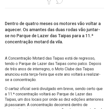
Dentro de quatro meses os motores vão voltar a
aquecer. Os amantes das duas rodas vão juntar-
se no Parque de Lazer das Taipas para a 11.ª
concentração motard da vila.
A Concentração Motard das Taipas está de regresso,
tendo o Parque de Lazer das Taipas como palco. Depois
de três anos de interregno, o Moto Clube das Taipas
anunciou esta terça-feira que este ano voltará a realizar-
se a concentração.
O cartaz oficial será divulgado em breve, sendo certo que
a 11.ª concentração voltará ao Parque de Lazer das
Taipas, um dos locais por onde as dez edições anteriores
já passaram. A concentração decorrerá dentro de