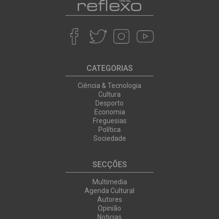
CATEGORIAS
Ciência & Tecnologia
Cultura
Desporto
Economia
Freguesias
Política
Sociedade
SECÇÕES
Multimedia
Agenda Cultural
Autores
Opinião
Noticias