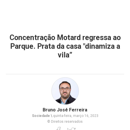
Concentração Motard regressa ao
Parque. Prata da casa "dinamiza a
vila”
Bruno José Ferreira
Sociedade \
quinta-feira, março 16, 2023
© Direitos reservados