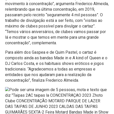
movimento à concentração”, argumenta Frederico Almeida,
relembrando que na última concentração, em 2019,
passaram pelo recinto “seguramente 4 mil pessoas”. O
trabalho de divulgação está a ser feito, com “visitas ao
máximo de clubes possível para divulgar o cartaz”.
“Temos vários aniversários, de clubes vamos passar por
lá e mostrar o que temos em mente para uma grande
concentração”, complementa.
Para além dos Gaspea e de Quim Pastel, o cartaz é
composto ainda as bandas Made in e A kind of Queen e o
DJ Carlos Costa, e os habituais shows eróticos e jogos
tradicionais. “Agradecemos a todas as empresas e
entidades que nos ajudaram para a realização da
concentração”, finaliza Frederico Almeida.