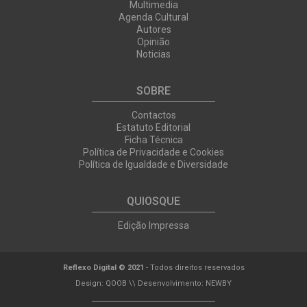
Multimedia
Agenda Cultural
Autores
Opinião
Noticias
SOBRE
Contactos
Estatuto Editorial
Ficha Técnica
Política de Privacidade e Cookies
Política de Igualdade e Diversidade
QUIOSQUE
Edição Impressa
Reflexo Digital © 2021
- Todos direitos reservados
Design:
QOOB
\\ Desenvolvimento:
NEWBY