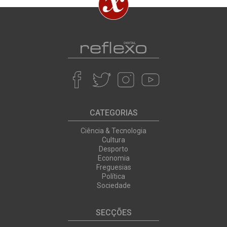
CATEGORIAS
Ciência & Tecnologia
Cultura
Desporto
Economia
Freguesias
Política
Sociedade
SECÇÕES