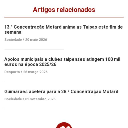
Artigos relacionados
13.ª Concentração Motard anima as Taipas este fim de
semana
Sociedade \
20 maio 2026
Apoios municipais a clubes taipenses atingem 100 mil
euros na época 2025/26
Desporto \
26 março 2026
Guimarães acelera para a 28.ª Concentração Motard
Sociedade \
02 setembro 2025