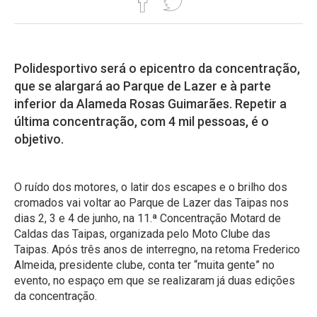
Polidesportivo será o epicentro da concentração,
que se alargará ao Parque de Lazer e à parte
inferior da Alameda Rosas Guimarães. Repetir a
última concentração, com 4 mil pessoas, é o
objetivo.
O ruído dos motores, o latir dos escapes e o brilho dos
cromados vai voltar ao Parque de Lazer das Taipas nos
dias 2, 3 e 4 de junho, na 11.ª Concentração Motard de
Caldas das Taipas, organizada pelo Moto Clube das
Taipas. Após três anos de interregno, na retoma Frederico
Almeida, presidente clube, conta ter “muita gente” no
evento, no espaço em que se realizaram já duas edições
da concentração.