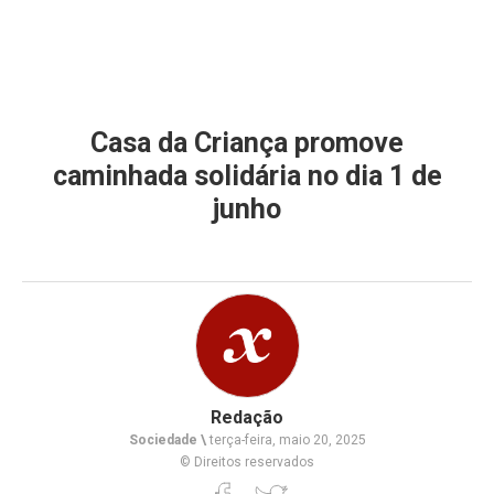
Casa da Criança promove
caminhada solidária no dia 1 de
junho
Redação
Sociedade \
terça-feira, maio 20, 2025
© Direitos reservados