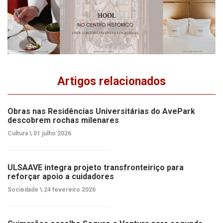
Artigos relacionados
Obras nas Residências Universitárias do AvePark
descobrem rochas milenares
Cultura \
01 julho 2026
ULSAAVE integra projeto transfronteiriço para
reforçar apoio a cuidadores
Sociedade \
24 fevereiro 2026