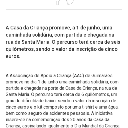
A Casa da Criança promove, a 1 de junho, uma
caminhada solidária, com partida e chegada na
rua de Santa Maria. O percurso terá cerca de seis
quilómetros, sendo o valor da inscrição de cinco
euros.
A Associação de Apoio à Criança (AAC) de Guimarães
promove no dia 1 de junho uma caminhada solidária, com
partida e chegada na porta da Casa da Criança, na rua de
Santa Maria. O percurso terá cerca de 6 quilómetros, um
grau de dificuldade baixo, sendo o valor da inscrição de
cinco euros e o kit composto por uma t-shirt e uma água,
bem como seguro de acidentes pessoais. A iniciativa
insere-se na comemoração dos 20 anos da Casa da
Criança, assinalando igualmente o Dia Mundial da Criança.