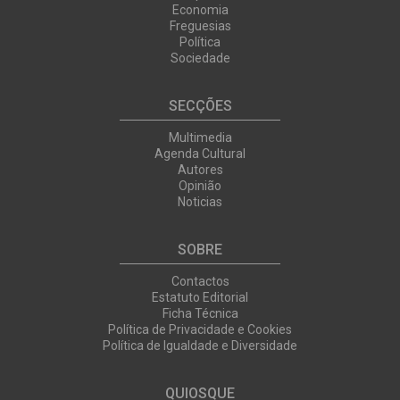
Economia
Freguesias
Política
Sociedade
SECÇÕES
Multimedia
Agenda Cultural
Autores
Opinião
Noticias
SOBRE
Contactos
Estatuto Editorial
Ficha Técnica
Política de Privacidade e Cookies
Política de Igualdade e Diversidade
QUIOSQUE