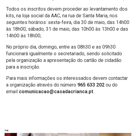
Todos os inscritos devem proceder ao levantamento dos
kits, na loja social da AAC, na rua de Santa Maria, nos
seguintes horários: sexta-feira, dia 30 de maio, das 14h00
às 18h00; sábado, 31 de maio, das 10h00 às 13h00 e das
14h00 às 18h00;
No próprio dia, domingo, entre as 08h30 e as 09h30
funcionará igualmente o secretariado, sendo solicitado
pela organização a apresentação do cartão de cidadão
para a inscrição.
Para mais informações os interessados devem contactar
a organização através do número
965 633 202
ou do
email
comunicacao@casadacrianca.pt
.
Pub