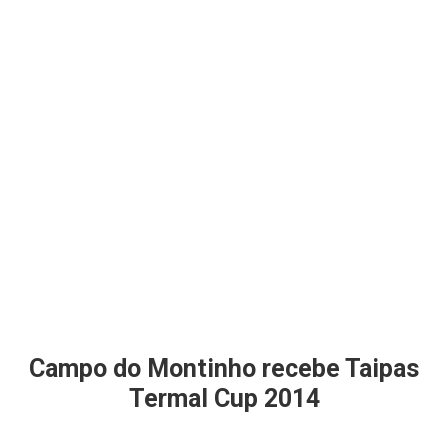
Campo do Montinho recebe Taipas
Termal Cup 2014