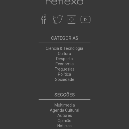
CATEGORIAS
Ciência & Tecnologia
Cultura
Desporto
Economia
Freguesias
Política
Sociedade
SECÇÕES
Multimedia
Agenda Cultural
Autores
Opinião
Noticias