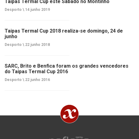
Taipas Termal Cup este Sábado no Montinho
Desporto \
14 junho 2019
Taipas Termal Cup 2018 realiza-se domingo, 24 de
junho
Desporto \
22 junho 2018
SARC, Brito e Benfica foram os grandes vencedores
do Taipas Termal Cup 2016
Desporto \
22 junho 2016