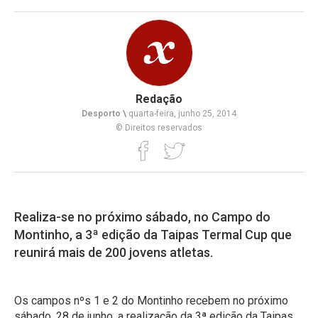
Redação
Desporto \
quarta-feira, junho 25, 2014
© Direitos reservados
Realiza-se no próximo sábado, no Campo do
Montinho, a 3ª edição da Taipas Termal Cup que
reunirá mais de 200 jovens atletas.
Os campos nºs 1 e 2 do Montinho recebem no próximo
sábado, 28 de junho, a realização da 3ª edição da Taipas