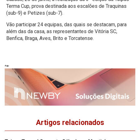
Terma Cup, prova destinada aos escalões de Traquinas
(sub-9) e Petizes (sub-7).
Vão participar 24 equipas, das quais se destacam, para
além das da casa, as representantes de Vitória SC,
Benfica, Braga, Aves, Brito e Torcatense.
Pub
Artigos relacionados