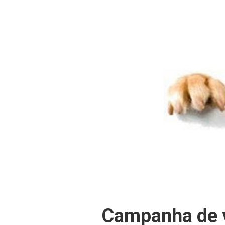
Campanha de v