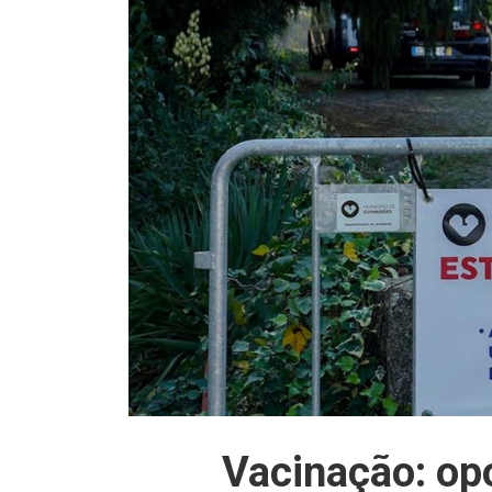
Vacinação: opo