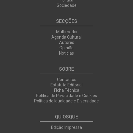
Política
Sociedade
SECÇÕES
Multimedia
Agenda Cultural
Autores
Opinião
Noticias
SOBRE
Contactos
Estatuto Editorial
Ficha Técnica
Política de Privacidade e Cookies
Política de Igualdade e Diversidade
QUIOSQUE
Edição Impressa