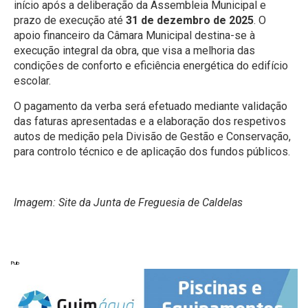
início após a deliberação da Assembleia Municipal e
prazo de execução até
31 de dezembro de 2025
. O
apoio financeiro da Câmara Municipal destina-se à
execução integral da obra, que visa a melhoria das
condições de conforto e eficiência energética do edifício
escolar.
O pagamento da verba será efetuado mediante validação
das faturas apresentadas e a elaboração dos respetivos
autos de medição pela Divisão de Gestão e Conservação,
para controlo técnico e de aplicação dos fundos públicos.
Imagem: Site da Junta de Freguesia de Caldelas
Pub