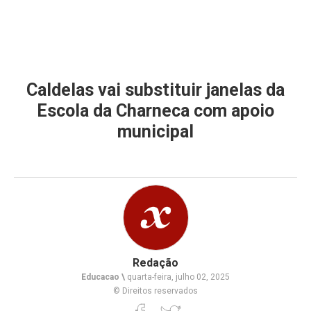
Caldelas vai substituir janelas da
Escola da Charneca com apoio
municipal
Redação
Educacao \
quarta-feira, julho 02, 2025
© Direitos reservados