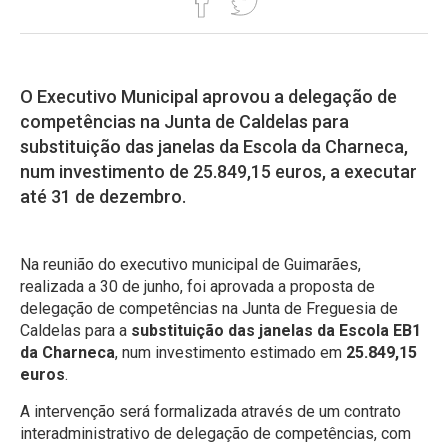
O Executivo Municipal aprovou a delegação de
competências na Junta de Caldelas para
substituição das janelas da Escola da Charneca,
num investimento de 25.849,15 euros, a executar
até 31 de dezembro.
Na reunião do executivo municipal de Guimarães,
realizada a 30 de junho, foi aprovada a proposta de
delegação de competências na Junta de Freguesia de
Caldelas para a
substituição das janelas da Escola EB1
da Charneca
, num investimento estimado em
25.849,15
euros
.
A intervenção será formalizada através de um contrato
interadministrativo de delegação de competências, com