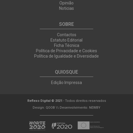
Opinião
Noticias
SOBRE
Contactos
Estatuto Editorial
Ficha Técnica
Política de Privacidade e Cookies
Política de Igualdade e Diversidade
QUIOSQUE
Edição Impressa
Reflexo Digital © 2021
- Todos direitos reservados
Design:
QOOB
\\ Desenvolvimento:
NEWBY