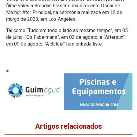
filme valeu a Brendan Fraser o mais recente Óscar de
Melhor Ator Principal, na cerimónia realizada em 12 de
março de 2023, em Los Angeles.
Tal como “Tudo em todo o lado ao mesmo tempo”, em 05
de julho, “Os Fabelmans”, em 02 de agosto, e “Aftersun”,
em 09 de agosto, “A Baleia” tem entrada livre.
Pub
Artigos relacionados