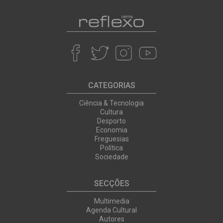
CATEGORIAS
Ciência & Tecnologia
Cultura
Desporto
Economia
Freguesias
Política
Sociedade
SECÇÕES
Multimedia
Agenda Cultural
Autores