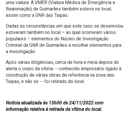
uma viatura. A VMER (Viatura Médica de Emergência e
Reanimação) de Guimarães também esteve no local,
assim como a GNR das Taipas.
Dadas as circunstâncias em que este caso se desenrolou
estiveram também no local – ao qual ocorreram vários
populares – elementos do Núcleo de Investigação
Criminal da GNR de Guimarães a recolher elementos para
a investigação.
Após várias diligências, cerca de hora e meia depois do
alerta o corpo da vítima -- conhecido empresário ligado à
construção de várias obras de referência na zona das
Taipas, e não só -- foi retirado do local.
Notícia atualizada às 15h00 de 24/11/2022 com
informação relativa à retirada da vítima do local.