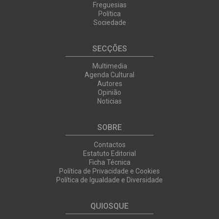
Freguesias
Política
Sociedade
SECÇÕES
Multimedia
Agenda Cultural
Autores
Opinião
Noticias
SOBRE
Contactos
Estatuto Editorial
Ficha Técnica
Política de Privacidade e Cookies
Política de Igualdade e Diversidade
QUIOSQUE