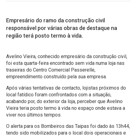
Empresário do ramo da construção civil
responsável por várias obras de destaque na
região terá posto termo à vida.
Avelino Vieira, conhecido empresário da construção civil,
foi esta quarta-feira encontrado sem vida numa loja nas
traseiras do Centro Comercial Passerelle,
empreendimento construído pela sua empresa.
Após várias tentativas de contacto, lojistas próximos do
local fatídico foram confrontados com a situação,
acabando por, do exterior da loja, perceber que Avelino
Vieira teria posto termo à vida no espaço onde estava a
viver nos últimos tempos.
O alerta para os Bombeiros das Taipas foi dado às 13h44,
tendo sido mobilizados para o local dois operacionais e