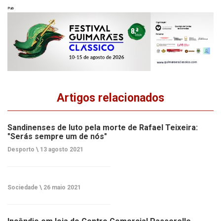
Pub
Artigos relacionados
Sandinenses de luto pela morte de Rafael Teixeira:
"Serás sempre um de nós"
Desporto \
13 agosto 2021
Sociedade \
26 maio 2021