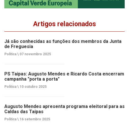
Artigos relacionados
Já são conhecidas as funções dos membros da Junta
de Freguesia
Política \
07 novembro 2025
PS Taipas: Augusto Mendes e Ricardo Costa encerram
campanha "porta a porta"
Política \
10 outubro 2025
Augusto Mendes apresenta programa eleitoral para as
Caldas das Taipas
Política \
16 setembro 2025