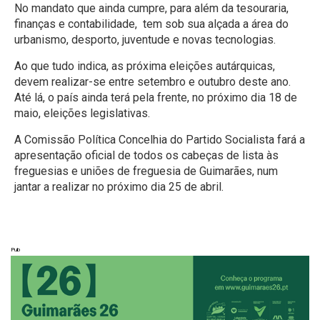
No mandato que ainda cumpre, para além da tesouraria,
finanças e contabilidade, tem sob sua alçada a área do
urbanismo, desporto, juventude e novas tecnologias.
Ao que tudo indica, as próxima eleições autárquicas,
devem realizar-se entre setembro e outubro deste ano.
Até lá, o país ainda terá pela frente, no próximo dia 18 de
maio, eleições legislativas.
A Comissão Política Concelhia do Partido Socialista fará a
apresentação oficial de todos os cabeças de lista às
freguesias e uniões de freguesia de Guimarães, num
jantar a realizar no próximo dia 25 de abril.
Pub