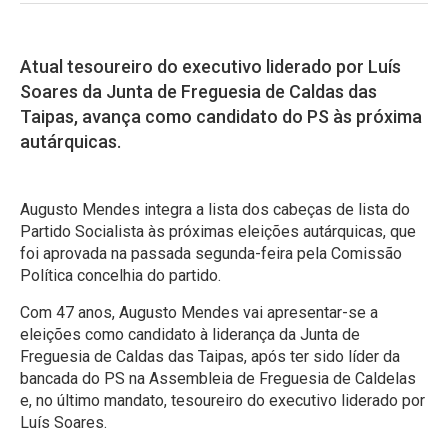
Atual tesoureiro do executivo liderado por Luís
Soares da Junta de Freguesia de Caldas das
Taipas, avança como candidato do PS às próxima
autárquicas.
Augusto Mendes integra a lista dos cabeças de lista do
Partido Socialista às próximas eleições autárquicas, que
foi aprovada na passada segunda-feira pela Comissão
Política concelhia do partido.
Com 47 anos, Augusto Mendes vai apresentar-se a
eleições como candidato à liderança da Junta de
Freguesia de Caldas das Taipas, após ter sido líder da
bancada do PS na Assembleia de Freguesia de Caldelas
e, no último mandato, tesoureiro do executivo liderado por
Luís Soares.