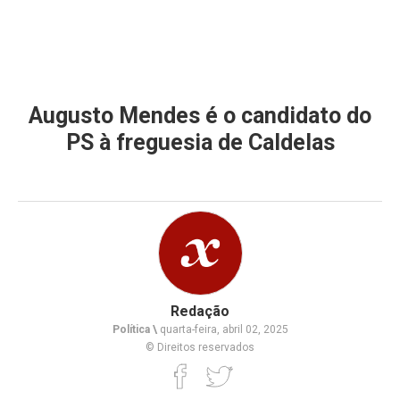
Augusto Mendes é o candidato do
PS à freguesia de Caldelas
Redação
Política \
quarta-feira, abril 02, 2025
© Direitos reservados