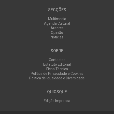
SECÇÕES
Multimedia
Agenda Cultural
Autores
Opinião
Noticias
SOBRE
Contactos
Estatuto Editorial
Ficha Técnica
Política de Privacidade e Cookies
Política de Igualdade e Diversidade
QUIOSQUE
Edição Impressa