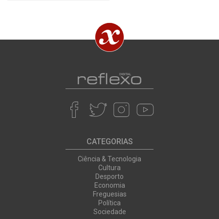
CATEGORIAS
Ciência & Tecnologia
Cultura
Desporto
Economia
Freguesias
Política
Sociedade