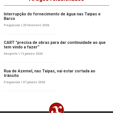
Interrupção do fornecimento de água nas Taipas e
Barco
Freguesias \
20 fevereiro 2026
CART "precisa de obras para dar continuidade ao que
tem vindo a fazer”
Desporto \
13 janeiro 2026
Rua de Azemel, nas Taipas, vai estar cortada ao
trânsito
Freguesias \
07 janeiro 2026