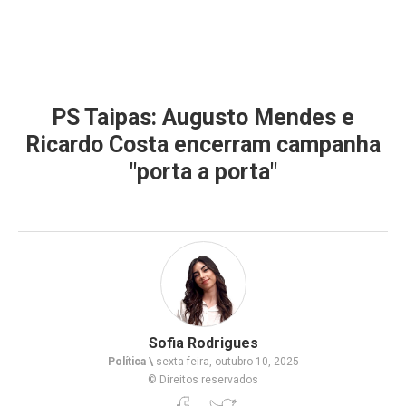
PS Taipas: Augusto Mendes e
Ricardo Costa encerram campanha
"porta a porta"
Sofia Rodrigues
Política \
sexta-feira, outubro 10, 2025
© Direitos reservados