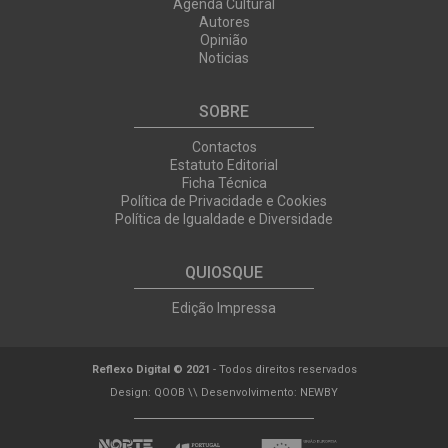
Agenda Cultural
Autores
Opinião
Noticias
SOBRE
Contactos
Estatuto Editorial
Ficha Técnica
Política de Privacidade e Cookies
Política de Igualdade e Diversidade
QUIOSQUE
Edição Impressa
Reflexo Digital © 2021
- Todos direitos reservados
Design:
QOOB
\\ Desenvolvimento:
NEWBY