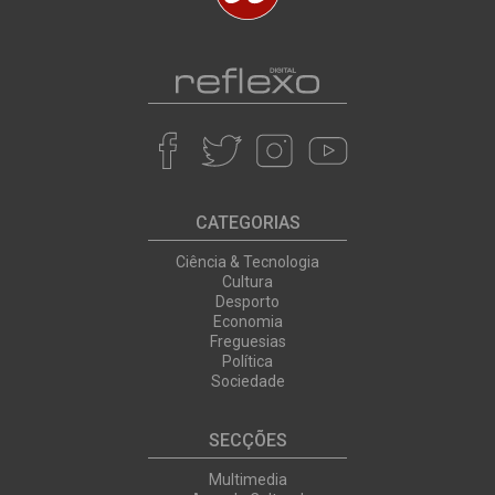
CATEGORIAS
Ciência & Tecnologia
Cultura
Desporto
Economia
Freguesias
Política
Sociedade
SECÇÕES
Multimedia