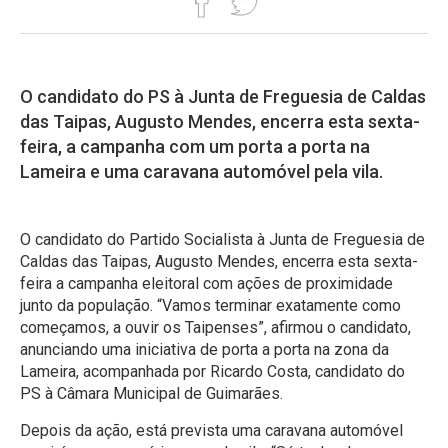
O candidato do PS à Junta de Freguesia de Caldas
das Taipas, Augusto Mendes, encerra esta sexta-
feira, a campanha com um porta a porta na
Lameira e uma caravana automóvel pela vila.
O candidato do Partido Socialista à Junta de Freguesia de
Caldas das Taipas, Augusto Mendes, encerra esta sexta-
feira a campanha eleitoral com ações de proximidade
junto da população. “Vamos terminar exatamente como
começamos, a ouvir os Taipenses”, afirmou o candidato,
anunciando uma iniciativa de porta a porta na zona da
Lameira, acompanhada por Ricardo Costa, candidato do
PS à Câmara Municipal de Guimarães.
Depois da ação, está prevista uma caravana automóvel