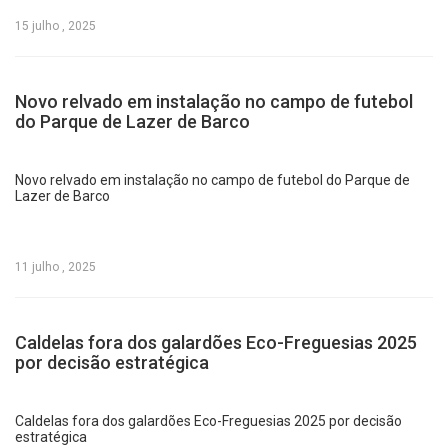
15 julho , 2025
Novo relvado em instalação no campo de futebol
do Parque de Lazer de Barco
Novo relvado em instalação no campo de futebol do Parque de
Lazer de Barco
11 julho , 2025
Caldelas fora dos galardões Eco-Freguesias 2025
por decisão estratégica
Caldelas fora dos galardões Eco-Freguesias 2025 por decisão
estratégica