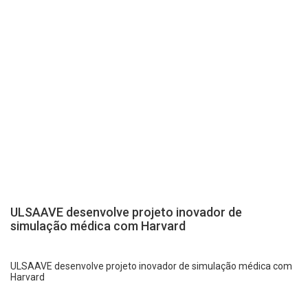
ULSAAVE desenvolve projeto inovador de
simulação médica com Harvard
ULSAAVE desenvolve projeto inovador de simulação médica com
Harvard