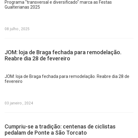
Programa "transversal e diversificado" marca as Festas
Gualterianas 2025
08 julho , 2025
JOM: loja de Braga fechada para remodelação.
Reabre dia 28 de fevereiro
JOM: loja de Braga fechada para remodelação. Reabre dia 28 de
fevereiro
03 janeiro , 2024
Cumpriu-se a tradição: centenas de ciclistas
pedalam de Ponte a São Torcato