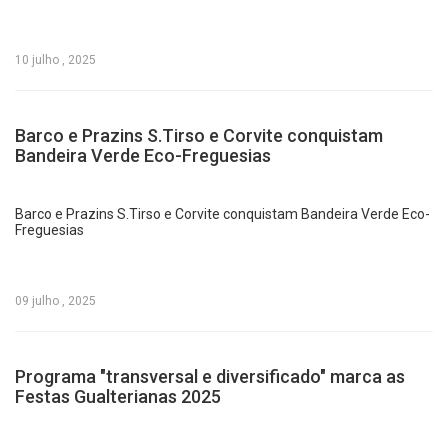
10 julho , 2025
Barco e Prazins S.Tirso e Corvite conquistam
Bandeira Verde Eco-Freguesias
Barco e Prazins S.Tirso e Corvite conquistam Bandeira Verde Eco-
Freguesias
09 julho , 2025
Programa "transversal e diversificado" marca as
Festas Gualterianas 2025