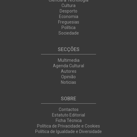
Cultura
Desporto
Economia
Freguesias
Política
Sociedade
SECÇÕES
Multimedia
Agenda Cultural
Autores
Opinião
Noticias
SOBRE
Contactos
Estatuto Editorial
Ficha Técnica
Política de Privacidade e Cookies
Política de Igualdade e Diversidade