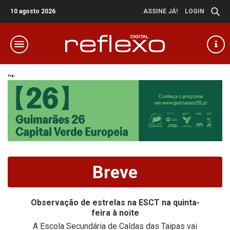
10 agosto 2026
ASSINE JÁ!
LOGIN
Pub
Breve
Observação de estrelas na ESCT na quinta-
feira à noite
A Escola Secundária de Caldas das Taipas vai