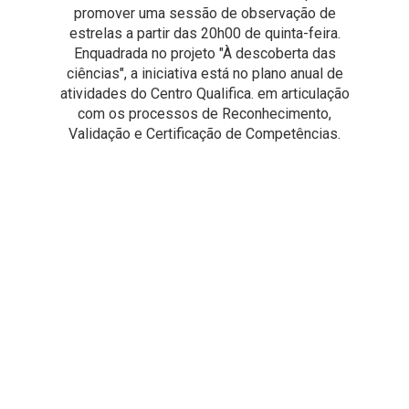
promover uma sessão de observação de
estrelas a partir das 20h00 de quinta-feira.
Enquadrada no projeto "À descoberta das
ciências", a iniciativa está no plano anual de
atividades do Centro Qualifica. em articulação
com os processos de Reconhecimento,
Validação e Certificação de Competências.