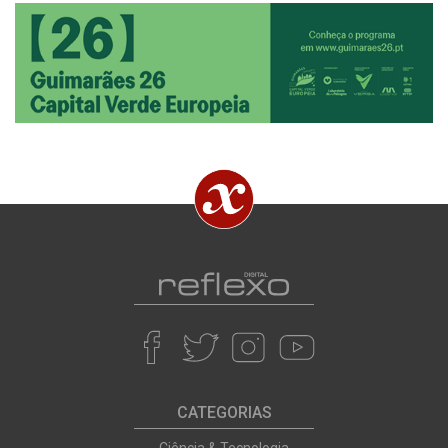
CATEGORIAS
Ciência & Tecnologia