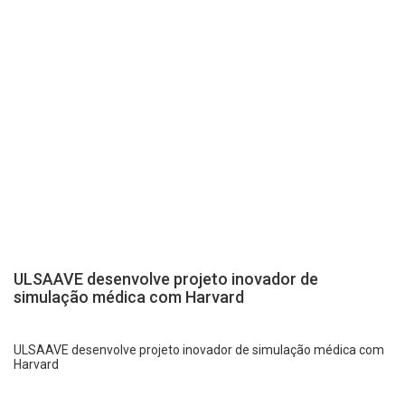
ULSAAVE desenvolve projeto inovador de
simulação médica com Harvard
ULSAAVE desenvolve projeto inovador de simulação médica com
Harvard