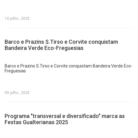
10 julho , 2025
Barco e Prazins S.Tirso e Corvite conquistam
Bandeira Verde Eco-Freguesias
Barco e Prazins S.Tirso e Corvite conquistam Bandeira Verde Eco-
Freguesias
09 julho , 2025
Programa "transversal e diversificado" marca as
Festas Gualterianas 2025