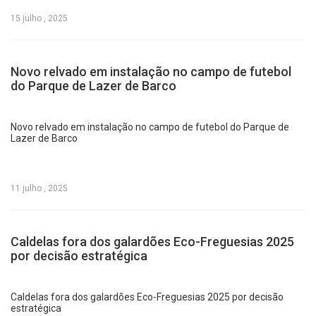
15 julho , 2025
Novo relvado em instalação no campo de futebol
do Parque de Lazer de Barco
Novo relvado em instalação no campo de futebol do Parque de
Lazer de Barco
11 julho , 2025
Caldelas fora dos galardões Eco-Freguesias 2025
por decisão estratégica
Caldelas fora dos galardões Eco-Freguesias 2025 por decisão
estratégica