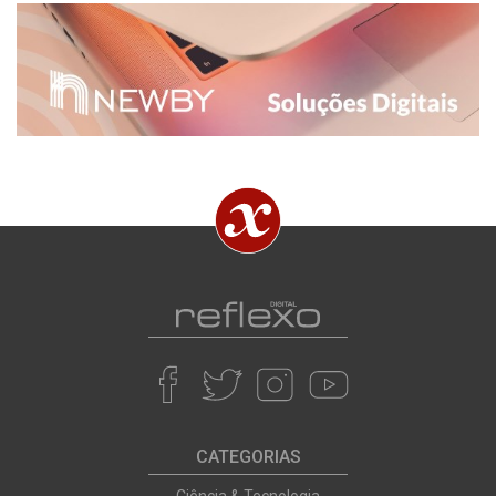
CATEGORIAS
Ciência & Tecnologia