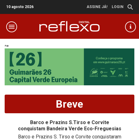
10 agosto 2026
ASSINE JÁ!
LOGIN
Pub
Breve
Barco e Prazins S.Tirso e Corvite
conquistam Bandeira Verde Eco-Freguesias
Barco e Prazins S. Tirso e Corvite conquistaram