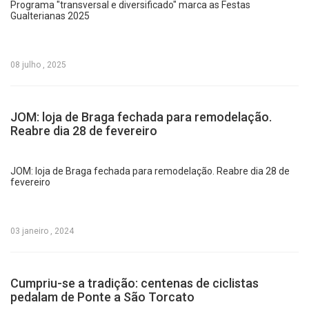
Programa "transversal e diversificado" marca as Festas
Gualterianas 2025
08 julho , 2025
JOM: loja de Braga fechada para remodelação.
Reabre dia 28 de fevereiro
JOM: loja de Braga fechada para remodelação. Reabre dia 28 de
fevereiro
03 janeiro , 2024
Cumpriu-se a tradição: centenas de ciclistas
pedalam de Ponte a São Torcato