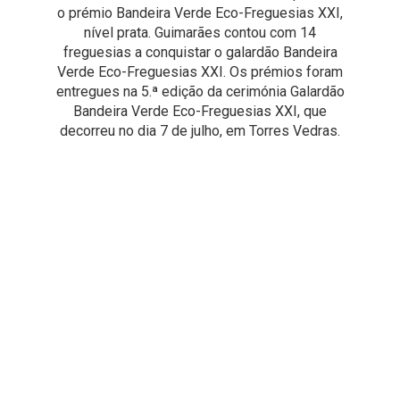
o prémio Bandeira Verde Eco-Freguesias XXI,
nível prata. Guimarães contou com 14
freguesias a conquistar o galardão Bandeira
Verde Eco-Freguesias XXI. Os prémios foram
entregues na 5.ª edição da cerimónia Galardão
Bandeira Verde Eco-Freguesias XXI, que
decorreu no dia 7 de julho, em Torres Vedras.