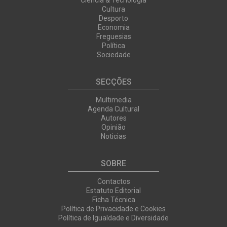
Cultura
Desporto
Economia
Freguesias
Política
Sociedade
SECÇÕES
Multimedia
Agenda Cultural
Autores
Opinião
Noticias
SOBRE
Contactos
Estatuto Editorial
Ficha Técnica
Política de Privacidade e Cookies
Política de Igualdade e Diversidade