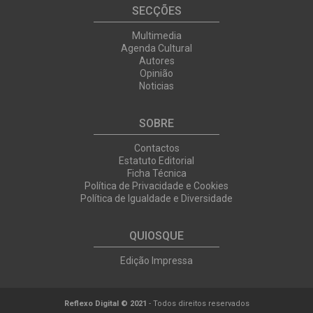
SECÇÕES
Multimedia
Agenda Cultural
Autores
Opinião
Noticias
SOBRE
Contactos
Estatuto Editorial
Ficha Técnica
Política de Privacidade e Cookies
Política de Igualdade e Diversidade
QUIOSQUE
Edição Impressa
Reflexo Digital © 2021
- Todos direitos reservados