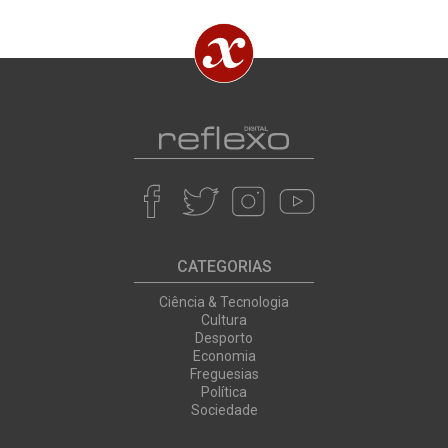
CATEGORIAS
Ciência & Tecnologia
Cultura
Desporto
Economia
Freguesias
Política
Sociedade