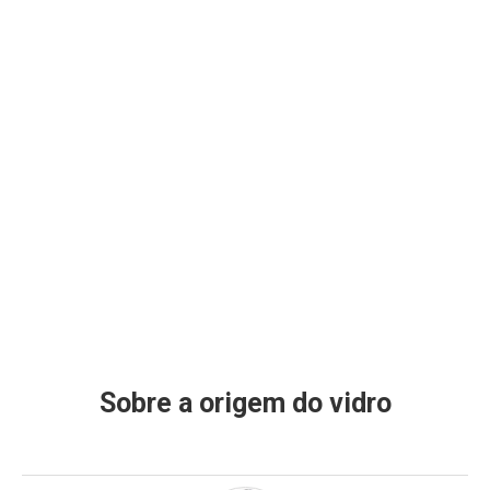
Sobre a origem do vidro