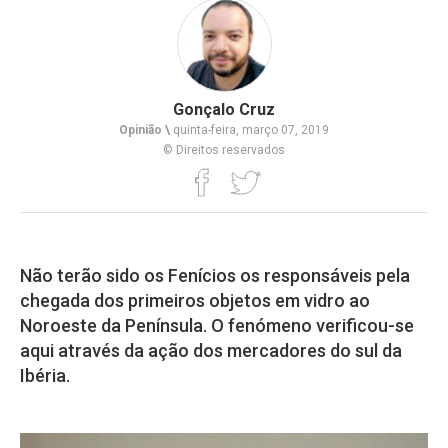
Gonçalo Cruz
Opinião \
quinta-feira, março 07, 2019
© Direitos reservados
Não terão sido os Fenícios os responsáveis pela
chegada dos primeiros objetos em vidro ao
Noroeste da Península. O fenómeno verificou-se
aqui através da ação dos mercadores do sul da
Ibéria.