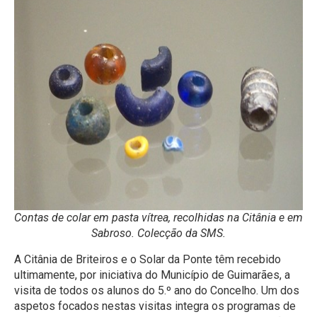
Contas de colar em pasta vítrea, recolhidas na Citânia e em
Sabroso. Colecção da SMS.
A Citânia de Briteiros e o Solar da Ponte têm recebido
ultimamente, por iniciativa do Município de Guimarães, a
visita de todos os alunos do 5.º ano do Concelho. Um dos
aspetos focados nestas visitas integra os programas de