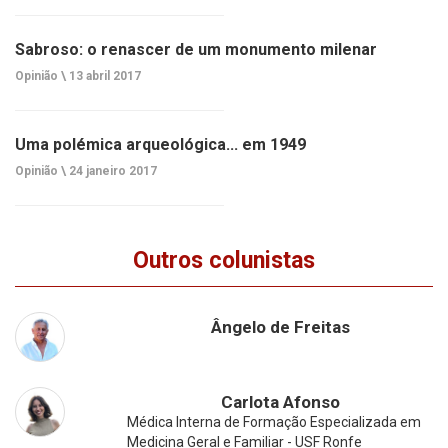
Sabroso: o renascer de um monumento milenar
Opinião \
13 abril 2017
Uma polémica arqueológica... em 1949
Opinião \
24 janeiro 2017
Outros colunistas
Ângelo de Freitas
Carlota Afonso
Médica Interna de Formação Especializada em
Medicina Geral e Familiar - USF Ronfe