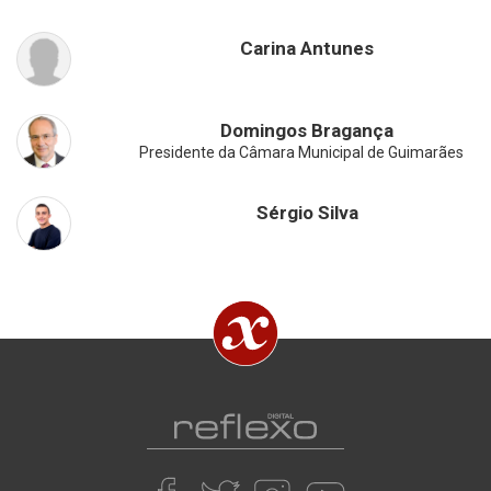
Carina Antunes
Domingos Bragança
Presidente da Câmara Municipal de Guimarães
Sérgio Silva