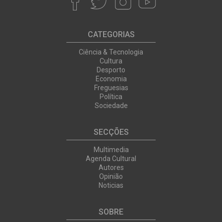
CATEGORIAS
Ciência & Tecnologia
Cultura
Desporto
Economia
Freguesias
Política
Sociedade
SECÇÕES
Multimedia
Agenda Cultural
Autores
Opinião
Noticias
SOBRE