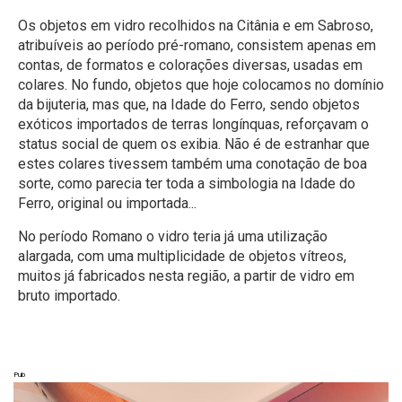
Os objetos em vidro recolhidos na Citânia e em Sabroso,
atribuíveis ao período pré-romano, consistem apenas em
contas, de formatos e colorações diversas, usadas em
colares. No fundo, objetos que hoje colocamos no domínio
da bijuteria, mas que, na Idade do Ferro, sendo objetos
exóticos importados de terras longínquas, reforçavam o
status social de quem os exibia. Não é de estranhar que
estes colares tivessem também uma conotação de boa
sorte, como parecia ter toda a simbologia na Idade do
Ferro, original ou importada...
No período Romano o vidro teria já uma utilização
alargada, com uma multiplicidade de objetos vítreos,
muitos já fabricados nesta região, a partir de vidro em
bruto importado.
Pub