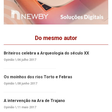
Do mesmo autor
Briteiros celebra a Arqueologia do século XX
Opinião \
06 julho 2017
Os moinhos dos rios Torto e Febras
Opinião \
08 junho 2017
A intervenção na Ara de Trajano
Opinião \
11 maio 2017