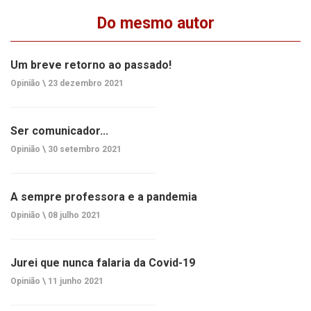
Do mesmo autor
Um breve retorno ao passado!
Opinião \
23 dezembro 2021
Ser comunicador...
Opinião \
30 setembro 2021
A sempre professora e a pandemia
Opinião \
08 julho 2021
Jurei que nunca falaria da Covid-19
Opinião \
11 junho 2021