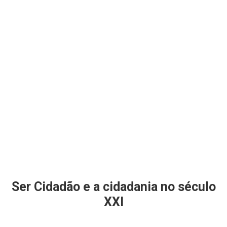
Ser Cidadão e a cidadania no século
XXI