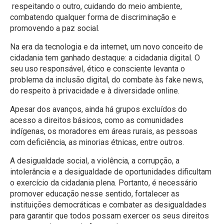
respeitando o outro, cuidando do meio ambiente,
combatendo qualquer forma de discriminação e
promovendo a paz social.
Na era da tecnologia e da internet, um novo conceito de
cidadania tem ganhado destaque: a cidadania digital. O
seu uso responsável, ético e consciente levanta o
problema da inclusão digital, do combate às fake news,
do respeito à privacidade e à diversidade online.
Apesar dos avanços, ainda há grupos excluídos do
acesso a direitos básicos, como as comunidades
indígenas, os moradores em áreas rurais, as pessoas
com deficiência, as minorias étnicas, entre outros.
A desigualdade social, a violência, a corrupção, a
intolerância e a desigualdade de oportunidades dificultam
o exercício da cidadania plena. Portanto, é necessário
promover educação nesse sentido, fortalecer as
instituições democráticas e combater as desigualdades
para garantir que todos possam exercer os seus direitos