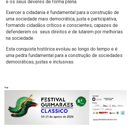
e os seus deveres de forma plena.
Exercer a cidadania é fundamental para a construção de
uma sociedade mais democrática, justa e participativa,
formando cidadãos críticos e conscientes, capazes de
defenderem os seus direitos e de lutarem por melhorias
na sociedade.
Esta conquista histórica evoluiu ao longo do tempo e é
uma pedra fundamental para a construção de sociedades
democráticas, justas e inclusivas.
Pub