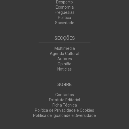
Desporto
Economia
Freguesias
Política
Sociedade
SECÇÕES
Multimedia
Agenda Cultural
Autores
Opinião
Noticias
SOBRE
Contactos
Estatuto Editorial
Ficha Técnica
Política de Privacidade e Cookies
Política de Igualdade e Diversidade