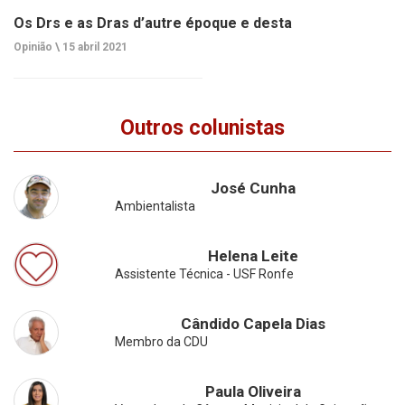
Os Drs e as Dras d’autre époque e desta
Opinião \
15 abril 2021
Outros colunistas
José Cunha
Ambientalista
Helena Leite
Assistente Técnica - USF Ronfe
Cândido Capela Dias
Membro da CDU
Paula Oliveira