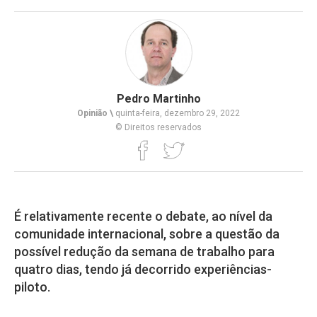
Pedro Martinho
Opinião \
quinta-feira, dezembro 29, 2022
© Direitos reservados
É relativamente recente o debate, ao nível da
comunidade internacional, sobre a questão da
possível redução da semana de trabalho para
quatro dias, tendo já decorrido experiências-
piloto.