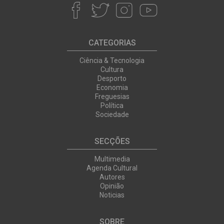
CATEGORIAS
Ciência & Tecnologia
Cultura
Desporto
Economia
Freguesias
Política
Sociedade
SECÇÕES
Multimedia
Agenda Cultural
Autores
Opinião
Noticias
SOBRE