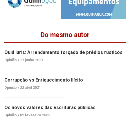
Do mesmo autor
Quid Iuris: Arrendamento forçado de prédios rústicos
Opinião \
17 junho 2021
Corrupção vs Enriquecimento Ilícito
Opinião \
22 abril 2021
Os novos valores das escrituras públicas
Opinião \
02 fevereiro 2002