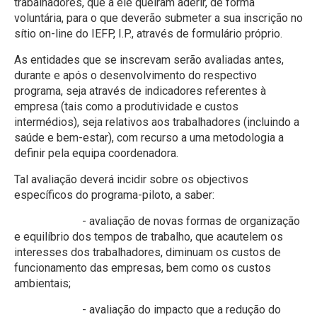
trabalhadores, que a ele queiram aderir, de forma
voluntária, para o que deverão submeter a sua inscrição no
sítio on-line do IEFP, I.P., através de formulário próprio.
As entidades que se inscrevam serão avaliadas antes,
durante e após o desenvolvimento do respectivo
programa, seja através de indicadores referentes à
empresa (tais como a produtividade e custos
intermédios), seja relativos aos trabalhadores (incluindo a
saúde e bem-estar), com recurso a uma metodologia a
definir pela equipa coordenadora.
Tal avaliação deverá incidir sobre os objectivos
específicos do programa-piloto, a saber:
- avaliação de novas formas de organização
e equilíbrio dos tempos de trabalho, que acautelem os
interesses dos trabalhadores, diminuam os custos de
funcionamento das empresas, bem como os custos
ambientais;
- avaliação do impacto que a redução do