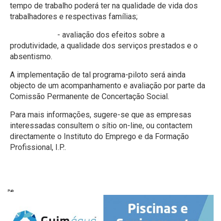
tempo de trabalho poderá ter na qualidade de vida dos
trabalhadores e respectivas famílias;
- avaliação dos efeitos sobre a
produtividade, a qualidade dos serviços prestados e o
absentismo.
A implementação de tal programa-piloto será ainda
objecto de um acompanhamento e avaliação por parte da
Comissão Permanente de Concertação Social.
Para mais informações, sugere-se que as empresas
interessadas consultem o sítio on-line, ou contactem
directamente o Instituto do Emprego e da Formação
Profissional, I.P..
Pub