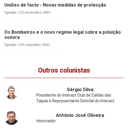
Uniões de facto - Novas medidas de protecção
Opinião \
02 novembro 2001
Os Bombeiros e o novo regime legal sobre a poluição
sonora
Opinião \
09 setembro 2001
Outros colunistas
Sérgio Silva
Presidente do Interact Club de Caldas das
Taipas e Representante Distrital do Interact
António José Oliveira
Historiador