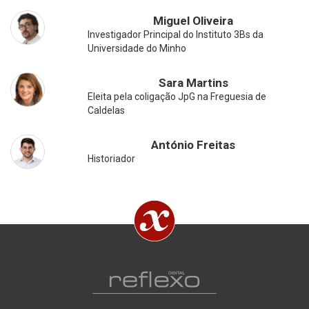
Miguel Oliveira
Investigador Principal do Instituto 3Bs da
Universidade do Minho
Sara Martins
Eleita pela coligação JpG na Freguesia de
Caldelas
António Freitas
Historiador