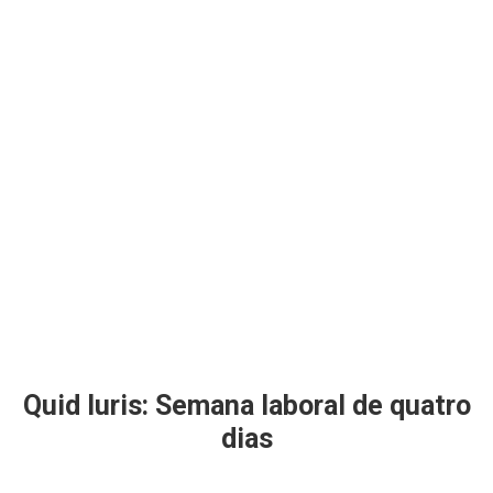
Quid Iuris: Semana laboral de quatro
dias