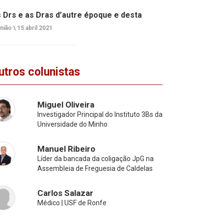
 Drs e as Dras d’autre époque e desta
nião \
15 abril 2021
utros colunistas
Miguel Oliveira
Investigador Principal do Instituto 3Bs da
Universidade do Minho
Manuel Ribeiro
Líder da bancada da coligação JpG na
Assembleia de Freguesia de Caldelas
Carlos Salazar
Médico | USF de Ronfe