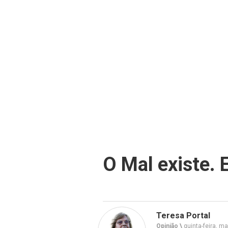
O Mal existe. 
Teresa Portal
Opinião \
quinta-feira, ma