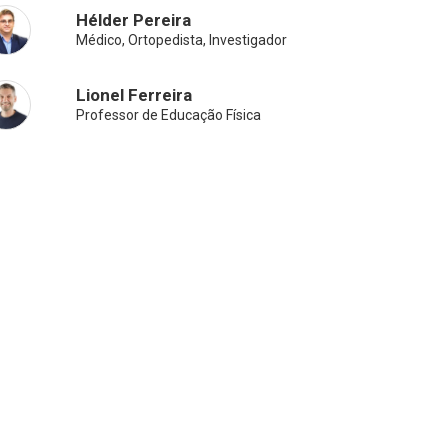
Hélder Pereira
Médico, Ortopedista, Investigador
Lionel Ferreira
Professor de Educação Física