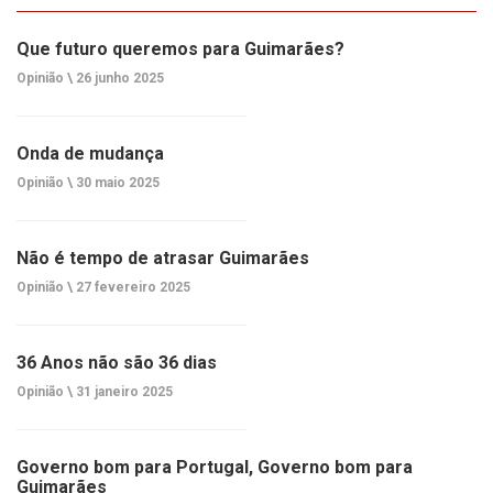
Que futuro queremos para Guimarães?
Opinião \
26 junho 2025
Onda de mudança
Opinião \
30 maio 2025
Não é tempo de atrasar Guimarães
Opinião \
27 fevereiro 2025
36 Anos não são 36 dias
Opinião \
31 janeiro 2025
Governo bom para Portugal, Governo bom para
Guimarães