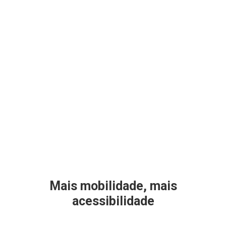
Mais mobilidade, mais
acessibilidade