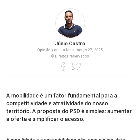
Júnio Castro
Opinião \
quinta-feira, março 27, 2025
© Direitos reservados
A mobilidade é um fator fundamental para a
competitividade e atratividade do nosso
território. A proposta do PSD é simples: aumentar
a oferta e simplificar o acesso.