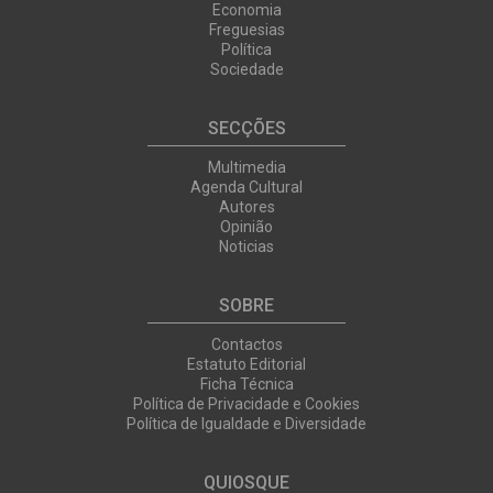
Economia
Freguesias
Política
Sociedade
SECÇÕES
Multimedia
Agenda Cultural
Autores
Opinião
Noticias
SOBRE
Contactos
Estatuto Editorial
Ficha Técnica
Política de Privacidade e Cookies
Política de Igualdade e Diversidade
QUIOSQUE