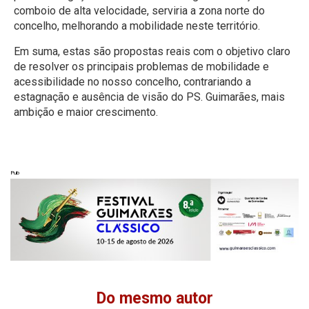
comboio de alta velocidade, serviria a zona norte do
concelho, melhorando a mobilidade neste território.
Em suma, estas são propostas reais com o objetivo claro
de resolver os principais problemas de mobilidade e
acessibilidade no nosso concelho, contrariando a
estagnação e ausência de visão do PS. Guimarães, mais
ambição e maior crescimento.
Pub
Do mesmo autor