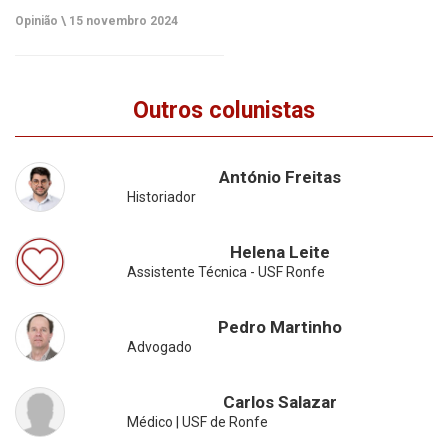
Opinião \
15 novembro 2024
Outros colunistas
António Freitas
Historiador
Helena Leite
Assistente Técnica - USF Ronfe
Pedro Martinho
Advogado
Carlos Salazar
Médico | USF de Ronfe