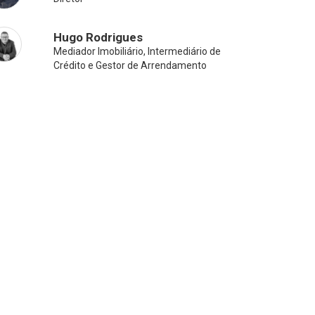
Hugo Rodrigues
Mediador Imobiliário, Intermediário de
Crédito e Gestor de Arrendamento