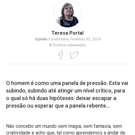
Teresa Portal
Opinião \
sexta-feira, fevereiro 02, 2024
© Direitos reservados
O homem é como uma panela de pressão. Esta vai
subindo, subindo até atingir um nível crítico, para
o qual só há duas hipóteses: deixar escapar a
pressão ou esperar que a panela rebente...
Não concebo um mundo sem magia, sem fantasia, sem
criatividade e acho que, tal como aprendemos a andar de