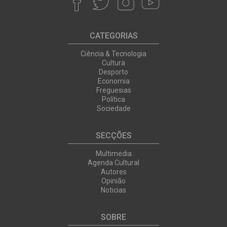
CATEGORIAS
Ciência & Tecnologia
Cultura
Desporto
Economia
Freguesias
Política
Sociedade
SECÇÕES
Multimedia
Agenda Cultural
Autores
Opinião
Noticias
SOBRE