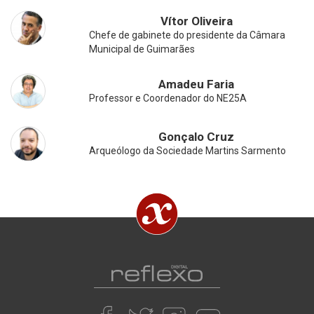
Vítor Oliveira
Chefe de gabinete do presidente da Câmara
Municipal de Guimarães
Amadeu Faria
Professor e Coordenador do NE25A
Gonçalo Cruz
Arqueólogo da Sociedade Martins Sarmento