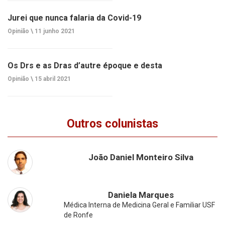
Jurei que nunca falaria da Covid-19
Opinião \
11 junho 2021
Os Drs e as Dras d’autre époque e desta
Opinião \
15 abril 2021
Outros colunistas
João Daniel Monteiro Silva
Daniela Marques
Médica Interna de Medicina Geral e Familiar USF
de Ronfe