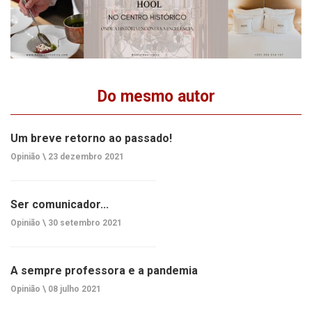
Do mesmo autor
Um breve retorno ao passado!
Opinião \
23 dezembro 2021
Ser comunicador...
Opinião \
30 setembro 2021
A sempre professora e a pandemia
Opinião \
08 julho 2021