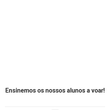
Ensinemos os nossos alunos a voar!