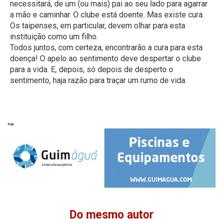
necessitará, de um (ou mais) pai ao seu lado para agarrar
a mão e caminhar. O clube está doente. Mas existe cura.
Os taipenses, em particular, devem olhar para esta
instituição como um filho.
Todos juntos, com certeza, encontrarão a cura para esta
doença! O apelo ao sentimento deve despertar o clube
para a vida. E, depois, só depois de desperto o
sentimento, haja razão para traçar um rumo de vida.
Pub
Do mesmo autor