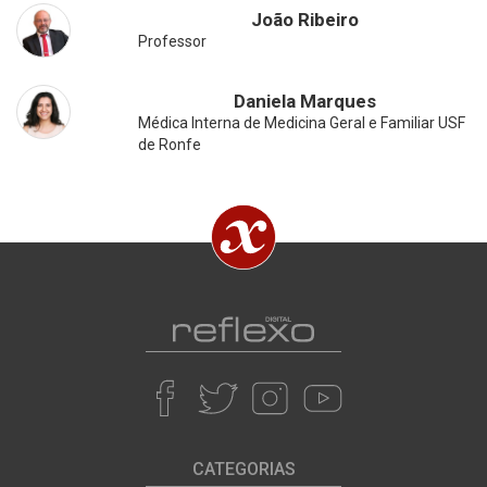
João Ribeiro
Professor
Daniela Marques
Médica Interna de Medicina Geral e Familiar USF
de Ronfe
CATEGORIAS