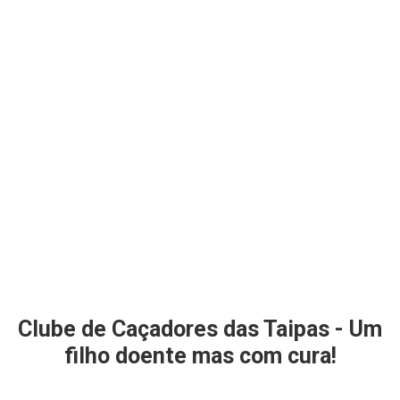
Clube de Caçadores das Taipas - Um
filho doente mas com cura!