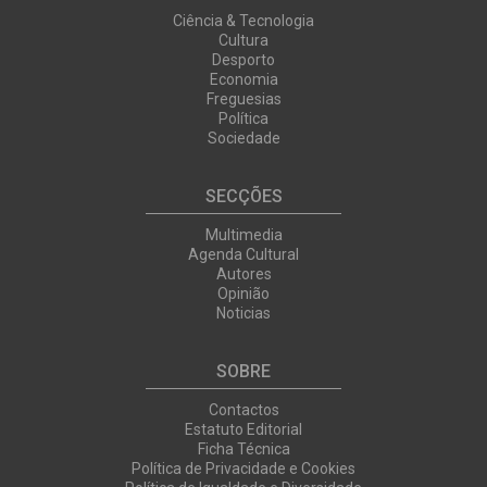
Ciência & Tecnologia
Cultura
Desporto
Economia
Freguesias
Política
Sociedade
SECÇÕES
Multimedia
Agenda Cultural
Autores
Opinião
Noticias
SOBRE
Contactos
Estatuto Editorial
Ficha Técnica
Política de Privacidade e Cookies