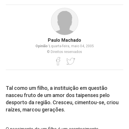
Paulo Machado
Opinião \
quarta-feira, maio 04, 2005
© Direitos reservados
Tal como um filho, a instituição em questão
nasceu fruto de um amor dos taipenses pelo
desporto da região. Cresceu, cimentou-se, criou
raízes, marcou gerações.