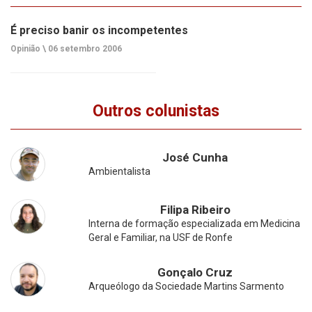
É preciso banir os incompetentes
Opinião \
06 setembro 2006
Outros colunistas
José Cunha
Ambientalista
Filipa Ribeiro
Interna de formação especializada em Medicina
Geral e Familiar, na USF de Ronfe
Gonçalo Cruz
Arqueólogo da Sociedade Martins Sarmento