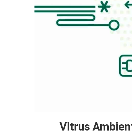
Vitrus Ambien