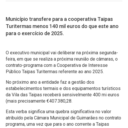
Município transfere para a cooperativa Taipas
Turitermas menos 140 mil euros do que este ano
para o exercício de 2025.
O executivo municipal vai deliberar na próxima segunda-
feira, em que se realiza a próxima reunião de câmaras, o
contrato-programa com a Cooperativa de Interesse
Público Taipas Turitermas referente ao ano 2025.
No próximo ano a entidade faz a gestão dos
estabelecimentos termais e dos equipamentos turísticos
da Vila das Taipas receberá sensivelmente 400 mi euros
(mais precisamente €407.380,28.
Esta verba significa uma quebra significativa no valor
atribuído pela Câmara Municipal de Guimarães no contrato
programa, uma vez que para o ano corrente a Taipas