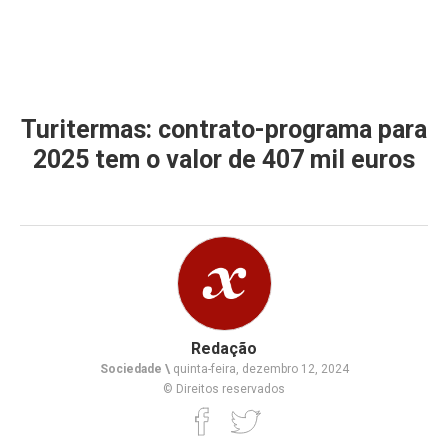
Turitermas: contrato-programa para
2025 tem o valor de 407 mil euros
Redação
Sociedade \
quinta-feira, dezembro 12, 2024
© Direitos reservados