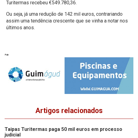
Turitermas recebeu €549.780,36.
Ou seja, já uma redução de 142 mil euros, contrariando
assim uma tendência crescente que se vinha a notar nos
últimos anos.
Pub
Artigos relacionados
Taipas Turitermas paga 50 mil euros em processo
judicial