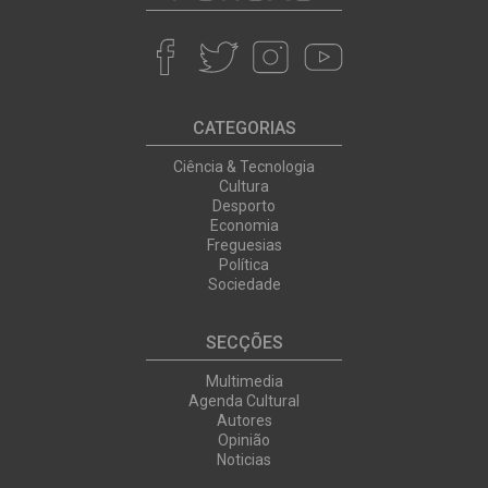
CATEGORIAS
Ciência & Tecnologia
Cultura
Desporto
Economia
Freguesias
Política
Sociedade
SECÇÕES
Multimedia
Agenda Cultural
Autores
Opinião
Noticias