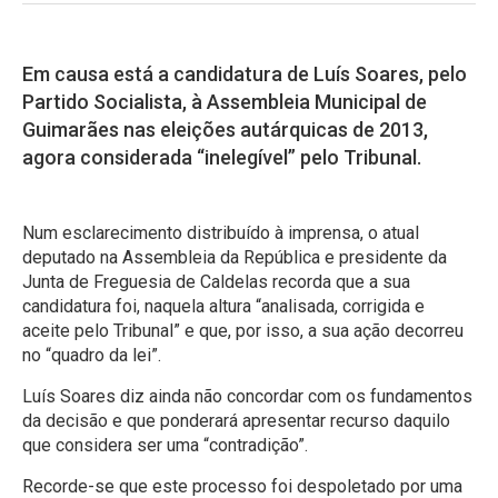
Em causa está a candidatura de Luís Soares, pelo
Partido Socialista, à Assembleia Municipal de
Guimarães nas eleições autárquicas de 2013,
agora considerada “inelegível” pelo Tribunal.
Num esclarecimento distribuído à imprensa, o atual
deputado na Assembleia da República e presidente da
Junta de Freguesia de Caldelas recorda que a sua
candidatura foi, naquela altura “analisada, corrigida e
aceite pelo Tribunal” e que, por isso, a sua ação decorreu
no “quadro da lei”.
Luís Soares diz ainda não concordar com os fundamentos
da decisão e que ponderará apresentar recurso daquilo
que considera ser uma “contradição”.
Recorde-se que este processo foi despoletado por uma