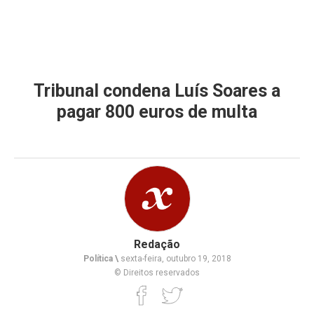
Tribunal condena Luís Soares a
pagar 800 euros de multa
Redação
Política \
sexta-feira, outubro 19, 2018
© Direitos reservados