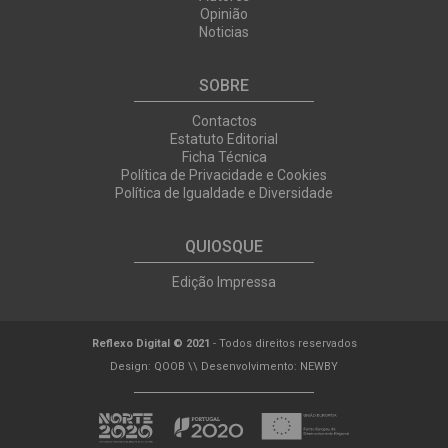
Opinião
Noticias
SOBRE
Contactos
Estatuto Editorial
Ficha Técnica
Política de Privacidade e Cookies
Política de Igualdade e Diversidade
QUIOSQUE
Edição Impressa
Reflexo Digital © 2021
- Todos direitos reservados
Design:
QOOB
\\ Desenvolvimento:
NEWBY