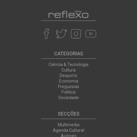
CATEGORIAS
Ciência & Tecnologia
Cultura
Desporto
Economia
Freguesias
Política
Sociedade
SECÇÕES
Multimedia
Agenda Cultural
Autores