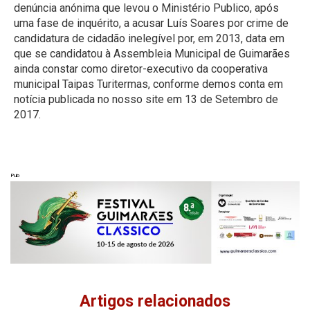
denúncia anónima que levou o Ministério Publico, após
uma fase de inquérito, a acusar Luís Soares por crime de
candidatura de cidadão inelegível por, em 2013, data em
que se candidatou à Assembleia Municipal de Guimarães
ainda constar como diretor-executivo da cooperativa
municipal Taipas Turitermas, conforme demos conta em
notícia publicada no nosso site
em 13 de Setembro de
2017.
Pub
Artigos relacionados