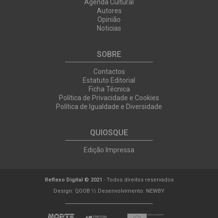
Agenda Cultural
Autores
Opinião
Noticias
SOBRE
Contactos
Estatuto Editorial
Ficha Técnica
Política de Privacidade e Cookies
Política de Igualdade e Diversidade
QUIOSQUE
Edição Impressa
Reflexo Digital © 2021
- Todos direitos reservados
Design:
QOOB
\\ Desenvolvimento:
NEWBY