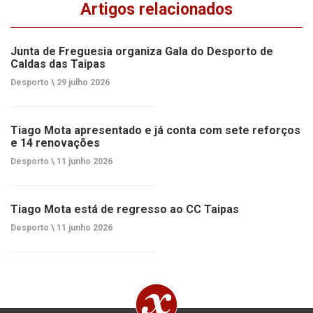
Artigos relacionados
Junta de Freguesia organiza Gala do Desporto de
Caldas das Taipas
Desporto \
29 julho 2026
Tiago Mota apresentado e já conta com sete reforços
e 14 renovações
Desporto \
11 junho 2026
Tiago Mota está de regresso ao CC Taipas
Desporto \
11 junho 2026