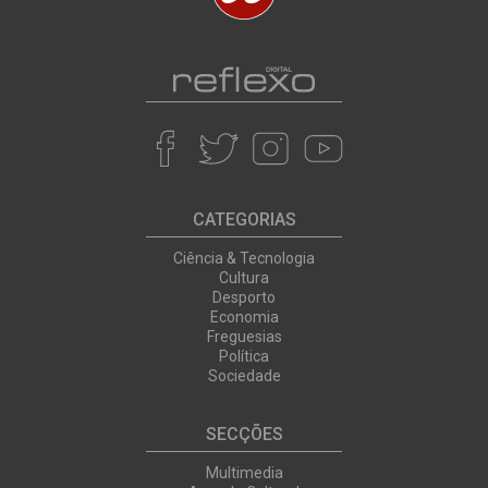
CATEGORIAS
Ciência & Tecnologia
Cultura
Desporto
Economia
Freguesias
Política
Sociedade
SECÇÕES
Multimedia