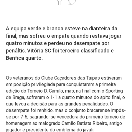
A equipa verde e branca esteve na dianteira da
final, mas sofreu o empate quando restava jogar
quatro minutos e perdeu no desempate por
penáltis. Vitória SC foi terceiro classificado e
Benfica quarto.
Os veteranos do Clube Caçadores das Taipas estiveram
em posição privilegiada para conquistarem a primeira
edição do Torneio D. Camilo, mas, na final com o Sporting
de Braga, sofreram o 1-1 a quatro minutos do apito final, o
que levou a decisão para as grandes penalidades. O
desempate foi renhido, mas o conjunto bracarense impôs-
se por 7-6, sagrando-se vencedora do primeiro torneio de
homenagem ao malogrado Camilo Batista Ribeiro, antigo
jogador e presidente do emblema do javali.