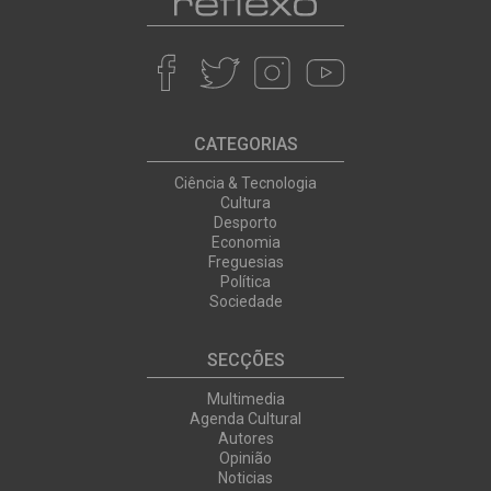
CATEGORIAS
Ciência & Tecnologia
Cultura
Desporto
Economia
Freguesias
Política
Sociedade
SECÇÕES
Multimedia
Agenda Cultural
Autores
Opinião
Noticias