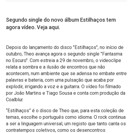
Segundo single do novo álbum Estilhaços tem
agora vídeo. Veja aqui.
Depois do lançamento do disco "Estilhaços", no início de
outubro, Theo avança agora o segundo single "Fantasma
no Escuro". Com estreia a 29 de novembro, o videoclipe
relata a sombra e a ilusão de encontros que não
acontecem, num ambiente que se adensa no embate entre
palavras e bateria, com uma pulsação que acaba por
explodir, irrigando a voz e a guitarra. O vídeo foi filmado
por João Martins e Tiago Sousa e conta com produção da
Coalblur.
“Estilhaços” é o disco de Theo que, para esta coleção de
temas, escolhe o português como idioma. O rock continua
a ser a linguagem universal, um registo que tanto canta os
contratempos coletivos, como os desencontros