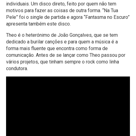
individuais. Um disco direto, feito por quem não tem
motivos para fazer as coisas de outra forma. “Na Tua
Pele” foi o single de partida e agora “Fantasma no Escuro”
apresenta também este disco.
Theo é o heterónimo de João Gonçalves, que se tem
dedicado a burilar canções e para quem a música é a
forma mais fluente que encontra como forma de
comunicação. Antes de se lançar como Theo passou por
vários projetos, que tinham sempre o rock como linha
condutora.