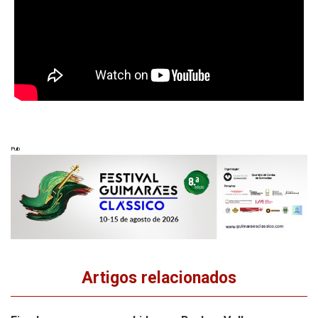
Pub
Artigos relacionados