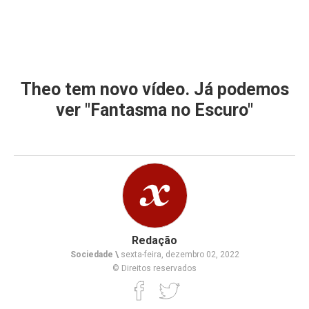
Theo tem novo vídeo. Já podemos
ver "Fantasma no Escuro"
Redação
Sociedade \
sexta-feira, dezembro 02, 2022
© Direitos reservados