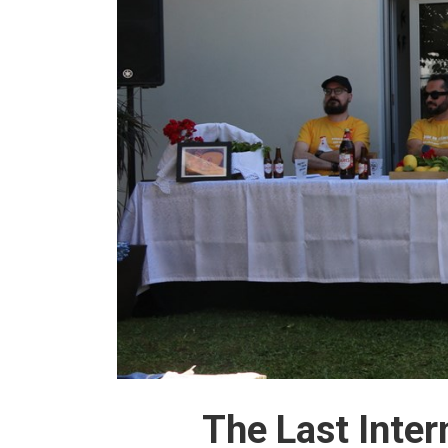
The Last Inter