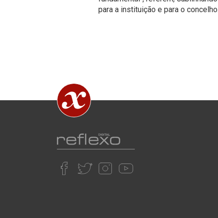
para a instituição e para o concelho