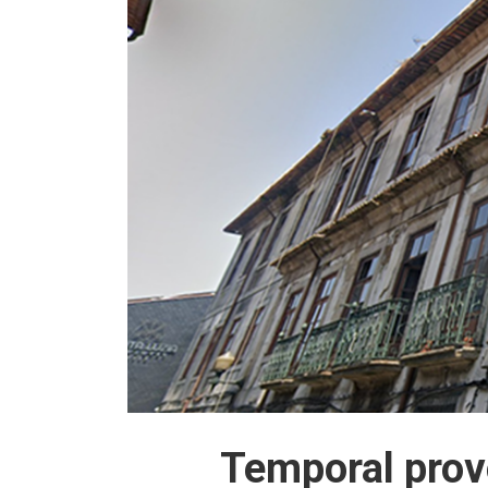
Temporal prov