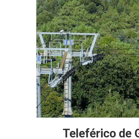
Teleférico de