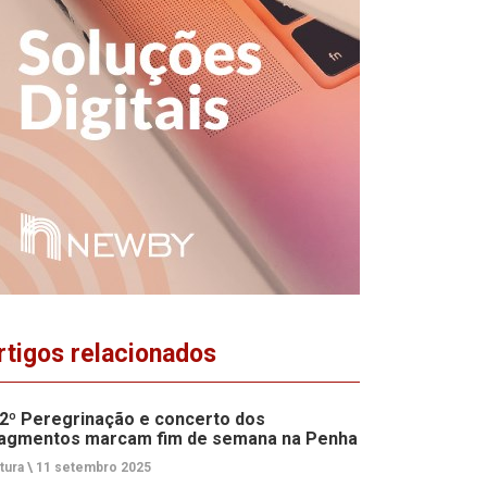
rtigos relacionados
2º Peregrinação e concerto dos
agmentos marcam fim de semana na Penha
tura \
11 setembro 2025