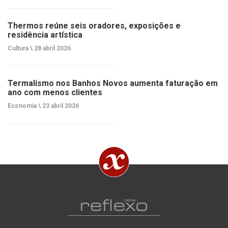
Thermos reúne seis oradores, exposições e
residência artística
Cultura \
28 abril 2026
Termalismo nos Banhos Novos aumenta faturação em
ano com menos clientes
Economia \
23 abril 2026