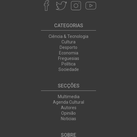
CATEGORIAS
Ciência & Tecnologia
Cultura
Desporto
Economia
Freguesias
Política
Sociedade
SECÇÕES
Multimedia
Agenda Cultural
Autores
Opinião
Noticias
SOBRE