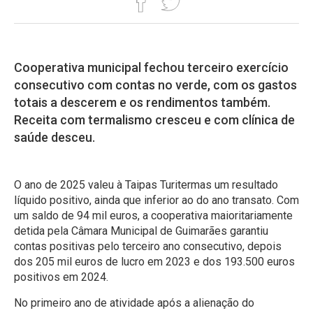
Cooperativa municipal fechou terceiro exercício
consecutivo com contas no verde, com os gastos
totais a descerem e os rendimentos também.
Receita com termalismo cresceu e com clínica de
saúde desceu.
O ano de 2025 valeu à Taipas Turitermas um resultado
líquido positivo, ainda que inferior ao do ano transato. Com
um saldo de 94 mil euros, a cooperativa maioritariamente
detida pela Câmara Municipal de Guimarães garantiu
contas positivas pelo terceiro ano consecutivo, depois
dos 205 mil euros de lucro em 2023 e dos 193.500 euros
positivos em 2024.
No primeiro ano de atividade após a alienação do