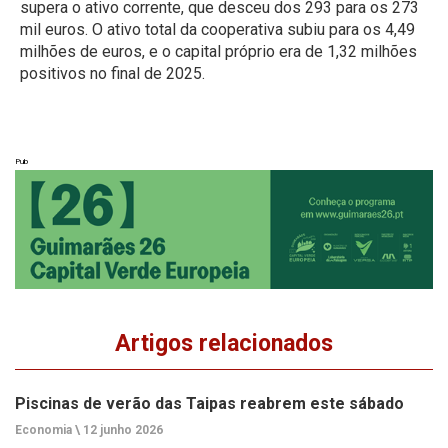
supera o ativo corrente, que desceu dos 293 para os 273
mil euros. O ativo total da cooperativa subiu para os 4,49
milhões de euros, e o capital próprio era de 1,32 milhões
positivos no final de 2025.
Pub
Artigos relacionados
Piscinas de verão das Taipas reabrem este sábado
Economia \
12 junho 2026