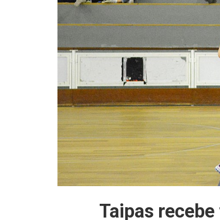
Taipas recebe