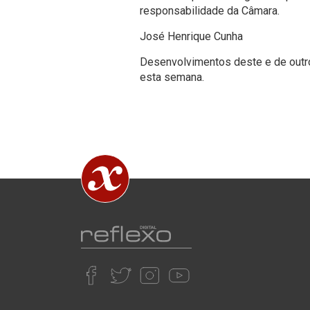
responsabilidade da Câmara.
José Henrique Cunha
Desenvolvimentos deste e de outro
esta semana.