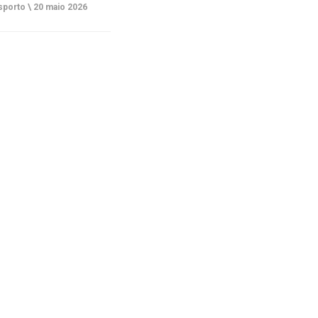
porto \
20 maio 2026