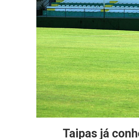
Taipas já conh