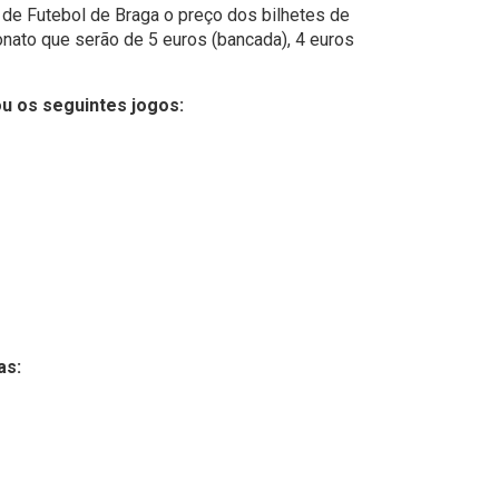
 de Futebol de Braga o preço dos bilhetes de
ato que serão de 5 euros (bancada), 4 euros
ou os seguintes jogos:
as: