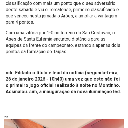
classificação com mais um ponto que o seu adversário
deste sábado e viu o Torcatense, primeiro classificado e
que venceu nesta jornada o Arões, a ampliar a vantagem
para 4 pontos.
Com uma vitória por 1-0 no terreno do São Cristóvão, o
Ases de Santa Eufémia encurtou distância para as
equipas da frente do campeonato, estando a apenas dois
pontos da formação do Taipas.
ndr: Editado o título e lead da notícia (segunda-feira,
26 de janeiro 2026 - 10h40) uma vez que este não foi
o primeiro jogo oficial realizado à noite no Montinho.
Assinalou. sim, a inauguração da nova iluminação led.
Pub