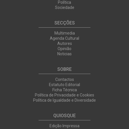
Política
Sociedade
SECÇÕES
Multimedia
Agenda Cultural
Autores
Opinião
Noticias
SOBRE
Contactos
Estatuto Editorial
Ficha Técnica
Política de Privacidade e Cookies
Política de Igualdade e Diversidade
QUIOSQUE
Edição Impressa