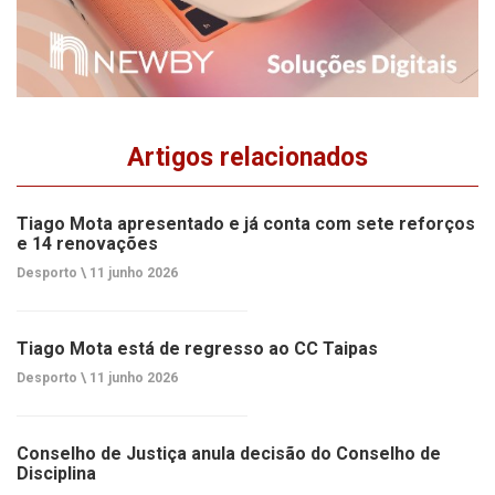
Artigos relacionados
Tiago Mota apresentado e já conta com sete reforços
e 14 renovações
Desporto \
11 junho 2026
Tiago Mota está de regresso ao CC Taipas
Desporto \
11 junho 2026
Conselho de Justiça anula decisão do Conselho de
Disciplina