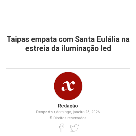
Taipas empata com Santa Eulália na
estreia da iluminação led
Redação
Desporto \
domingo, janeiro 25, 2026
© Direitos reservados