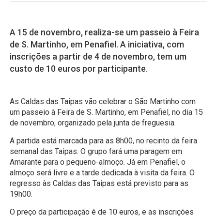
A 15 de novembro, realiza-se um passeio à Feira
de S. Martinho, em Penafiel. A iniciativa, com
inscrições a partir de 4 de novembro, tem um
custo de 10 euros por participante.
As Caldas das Taipas vão celebrar o São Martinho com
um passeio à Feira de S. Martinho, em Penafiel, no dia 15
de novembro, organizado pela junta de freguesia.
A partida está marcada para as 8h00, no recinto da feira
semanal das Taipas. O grupo fará uma paragem em
Amarante para o pequeno-almoço. Já em Penafiel, o
almoço será livre e a tarde dedicada à visita da feira. O
regresso às Caldas das Taipas está previsto para as
19h00.
O preço da participação é de 10 euros, e as inscrições