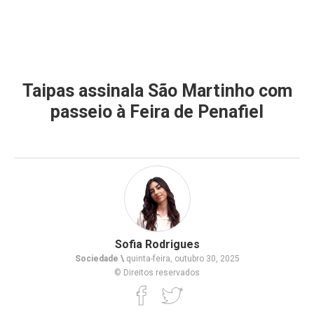
Taipas assinala São Martinho com
passeio à Feira de Penafiel
Sofia Rodrigues
Sociedade \
quinta-feira, outubro 30, 2025
© Direitos reservados