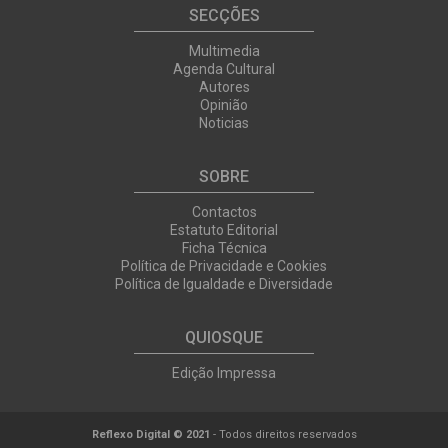
SECÇÕES
Multimedia
Agenda Cultural
Autores
Opinião
Noticias
SOBRE
Contactos
Estatuto Editorial
Ficha Técnica
Política de Privacidade e Cookies
Política de Igualdade e Diversidade
QUIOSQUE
Edição Impressa
Reflexo Digital © 2021
- Todos direitos reservados