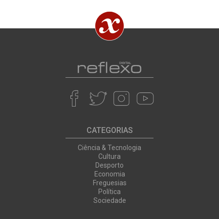
CATEGORIAS
Ciência & Tecnologia
Cultura
Desporto
Economia
Freguesias
Política
Sociedade