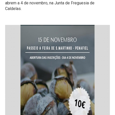
abrem a 4 de novembro, na Junta de Freguesia de
Caldelas.