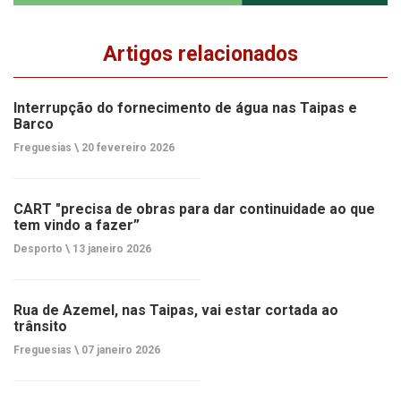
Artigos relacionados
Interrupção do fornecimento de água nas Taipas e
Barco
Freguesias \
20 fevereiro 2026
CART "precisa de obras para dar continuidade ao que
tem vindo a fazer”
Desporto \
13 janeiro 2026
Rua de Azemel, nas Taipas, vai estar cortada ao
trânsito
Freguesias \
07 janeiro 2026