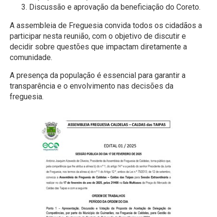
Discussão e aprovação da beneficiação do Coreto.
A assembleia de Freguesia convida todos os cidadãos a
participar nesta reunião, com o objetivo de discutir e
decidir sobre questões que impactam diretamente a
comunidade.
A presença da população é essencial para garantir a
transparência e o envolvimento nas decisões da
freguesia.