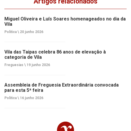
Artigos relacionados
Miguel Oliveira e Luís Soares homenageados no dia da
Vila
Política \
20 junho 2026
Vila das Taipas celebra 86 anos de elevação à
categoria de Vila
Freguesias \
19 junho 2026
Assembleia de Freguesia Extraordinária convocada
para esta 5ª feira
Política \
16 junho 2026