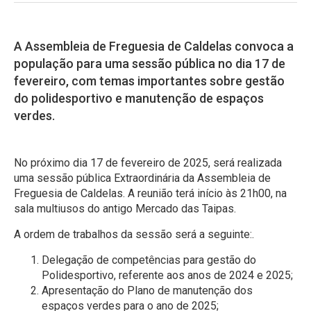
A Assembleia de Freguesia de Caldelas convoca a
população para uma sessão pública no dia 17 de
fevereiro, com temas importantes sobre gestão
do polidesportivo e manutenção de espaços
verdes.
No próximo dia 17 de fevereiro de 2025, será realizada
uma sessão pública Extraordinária da Assembleia de
Freguesia de Caldelas. A reunião terá início às 21h00, na
sala multiusos do antigo Mercado das Taipas.
A ordem de trabalhos da sessão será a seguinte:.
Delegação de competências para gestão do
Polidesportivo, referente aos anos de 2024 e 2025;
Apresentação do Plano de manutenção dos
espaços verdes para o ano de 2025;