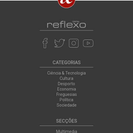
CATEGORIAS
Ciência & Tecnologia
Cultura
Desporto
Economia
Freguesias
Política
Sociedade
SECÇÕES
Multimedia