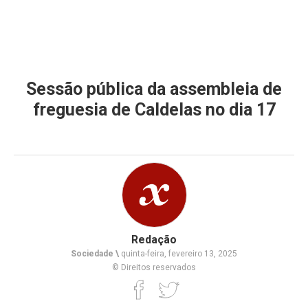
Sessão pública da assembleia de
freguesia de Caldelas no dia 17
Redação
Sociedade \
quinta-feira, fevereiro 13, 2025
© Direitos reservados