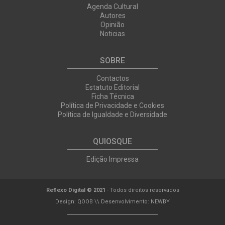
Agenda Cultural
Autores
Opinião
Noticias
SOBRE
Contactos
Estatuto Editorial
Ficha Técnica
Política de Privacidade e Cookies
Política de Igualdade e Diversidade
QUIOSQUE
Edição Impressa
Reflexo Digital © 2021
- Todos direitos reservados
Design:
QOOB
\\ Desenvolvimento:
NEWBY