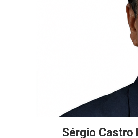
Sérgio Castro