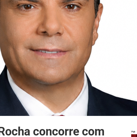
 Rocha concorre com
Pub