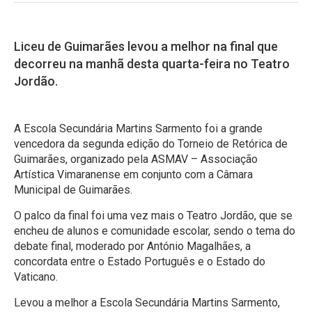
Liceu de Guimarães levou a melhor na final que
decorreu na manhã desta quarta-feira no Teatro
Jordão.
A Escola Secundária Martins Sarmento foi a grande
vencedora da segunda edição do Torneio de Retórica de
Guimarães, organizado pela ASMAV – Associação
Artística Vimaranense em conjunto com a Câmara
Municipal de Guimarães.
O palco da final foi uma vez mais o Teatro Jordão, que se
encheu de alunos e comunidade escolar, sendo o tema do
debate final, moderado por António Magalhães, a
concordata entre o Estado Português e o Estado do
Vaticano.
Levou a melhor a Escola Secundária Martins Sarmento,