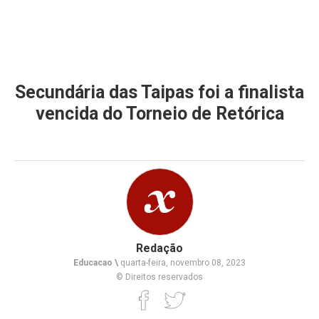
Secundária das Taipas foi a finalista
vencida do Torneio de Retórica
Redação
Educacao \
quarta-feira, novembro 08, 2023
© Direitos reservados