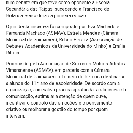
num debate em que teve como oponente a Escola
Secundária das Taipas, sucedendo à Francisco de
Holanda, vencedora da primeira edição.
O júri desta iniciativa foi composto por: Eva Machado e
Fernanda Machado (ASMAV), Estrela Mendes (Câmara
Municipal de Guimarães), Rúben Pereira (Associação de
Debates Académicos da Universidade do Minho) e Emília
Ribeiro.
Promovido pela Associação de Socorros Mútuos Artística
Vimaranense (ASMAV), em parceria com a Câmara
Municipal de Guimarães, o Torneio de Retórica destina-se
a alunos do 11.º ano de escolaridade. De acordo com a
organização, a iniciativa procura aprofundar a eficiência da
comunicação, estimular a atenção de quem ouve,
incentivar o controlo das emoções e o pensamento
criativo ou melhorar a gestão do tempo por quem
intervém.