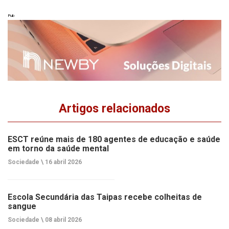
Pub
Artigos relacionados
ESCT reúne mais de 180 agentes de educação e saúde
em torno da saúde mental
Sociedade \
16 abril 2026
Escola Secundária das Taipas recebe colheitas de
sangue
Sociedade \
08 abril 2026