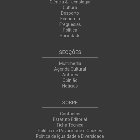
Ciência & Tecnologia
Cultura
Desporto
Economia
Freguesias
Política
Sociedade
SECÇÕES
Multimedia
Agenda Cultural
Autores
Opinião
Noticias
SOBRE
Contactos
Estatuto Editorial
Ficha Técnica
Política de Privacidade e Cookies
Política de Igualdade e Diversidade