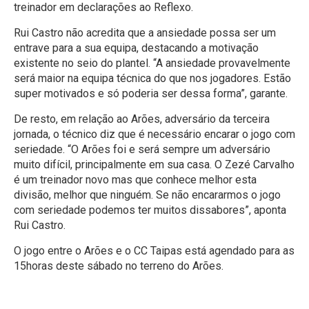
treinador em declarações ao Reflexo.
Rui Castro não acredita que a ansiedade possa ser um
entrave para a sua equipa, destacando a motivação
existente no seio do plantel. “A ansiedade provavelmente
será maior na equipa técnica do que nos jogadores. Estão
super motivados e só poderia ser dessa forma”, garante.
De resto, em relação ao Arões, adversário da terceira
jornada, o técnico diz que é necessário encarar o jogo com
seriedade. “O Arões foi e será sempre um adversário
muito difícil, principalmente em sua casa. O Zezé Carvalho
é um treinador novo mas que conhece melhor esta
divisão, melhor que ninguém. Se não encararmos o jogo
com seriedade podemos ter muitos dissabores”, aponta
Rui Castro.
O jogo entre o Arões e o CC Taipas está agendado para as
15horas deste sábado no terreno do Arões.