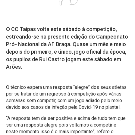
O CC Taipas volta este sábado à competição,
estreando-se na presente edição do Campeonato
Pró- Nacional da AF Braga. Quase um mês e meio
depois do primeiro, e único, jogo oficial da época,
os pupilos de Rui Castro jogam este sábado em
Arões.
O técnico espera uma resposta “alegre” dos seus atletas
por se tratar de um regresso à competição após várias
semanas sem competir, com um jogo adiado pelo meio
devido aos casos de infeção pela Covid-19 no plantel.
“A resposta tem de ser positiva e acima de tudo tem que
ser uma resposta alegre pois voltamos a competir e
neste momento isso é o mais importante”, refere o