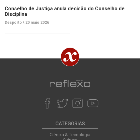
Conselho de Justiça anula decisão do Conselho de
Disciplina
Desporto \
20 maio 2026
CATEGORIAS
Ciência & Tecnologia