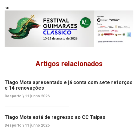
Pub
Artigos relacionados
Tiago Mota apresentado e já conta com sete reforços
e 14 renovações
Desporto \
11 junho 2026
Tiago Mota está de regresso ao CC Taipas
Desporto \
11 junho 2026