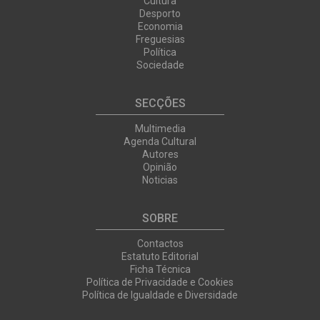
Cultura
Desporto
Economia
Freguesias
Política
Sociedade
SECÇÕES
Multimedia
Agenda Cultural
Autores
Opinião
Noticias
SOBRE
Contactos
Estatuto Editorial
Ficha Técnica
Política de Privacidade e Cookies
Política de Igualdade e Diversidade