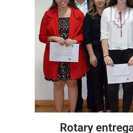
Rotary entreg