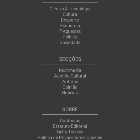
Ciência & Tecnologia
Cultura
Desporto
Economia
Freguesias
Política
Sociedade
SECÇÕES
Multimedia
Agenda Cultural
Autores
Opinião
Noticias
SOBRE
Contactos
Estatuto Editorial
Ficha Técnica
Política de Privacidade e Cookies