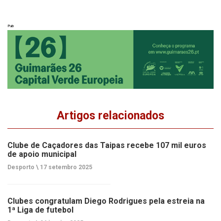
Pub
Artigos relacionados
Clube de Caçadores das Taipas recebe 107 mil euros
de apoio municipal
Desporto \
17 setembro 2025
Clubes congratulam Diego Rodrigues pela estreia na
1ª Liga de futebol