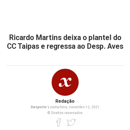
Ricardo Martins deixa o plantel do
CC Taipas e regressa ao Desp. Aves
Redação
Desporto \
sexta-feira, novembro 12, 2021
© Direitos reservados