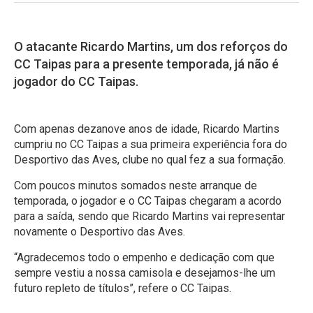
O atacante Ricardo Martins, um dos reforços do
CC Taipas para a presente temporada, já não é
jogador do CC Taipas.
Com apenas dezanove anos de idade, Ricardo Martins
cumpriu no CC Taipas a sua primeira experiência fora do
Desportivo das Aves, clube no qual fez a sua formação.
Com poucos minutos somados neste arranque de
temporada, o jogador e o CC Taipas chegaram a acordo
para a saída, sendo que Ricardo Martins vai representar
novamente o Desportivo das Aves.
“Agradecemos todo o empenho e dedicação com que
sempre vestiu a nossa camisola e desejamos-lhe um
futuro repleto de títulos”, refere o CC Taipas.