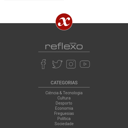
CATEGORIAS
Ciência & Tecnologia
Cultura
Desporto
Economia
Freguesias
Política
Sociedade