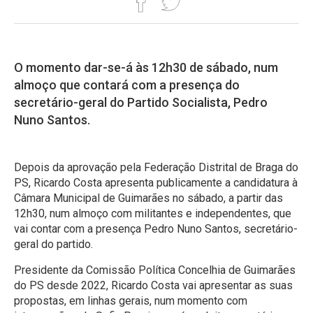
O momento dar-se-á às 12h30 de sábado, num
almoço que contará com a presença do
secretário-geral do Partido Socialista, Pedro
Nuno Santos.
Depois da aprovação pela Federação Distrital de Braga do
PS, Ricardo Costa apresenta publicamente a candidatura à
Câmara Municipal de Guimarães no sábado, a partir das
12h30, num almoço com militantes e independentes, que
vai contar com a presença Pedro Nuno Santos, secretário-
geral do partido.
Presidente da Comissão Política Concelhia de Guimarães
do PS desde 2022, Ricardo Costa vai apresentar as suas
propostas, em linhas gerais, num momento com