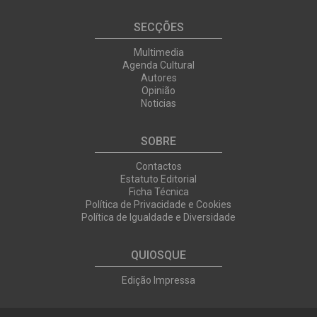
SECÇÕES
Multimedia
Agenda Cultural
Autores
Opinião
Noticias
SOBRE
Contactos
Estatuto Editorial
Ficha Técnica
Política de Privacidade e Cookies
Política de Igualdade e Diversidade
QUIOSQUE
Edição Impressa