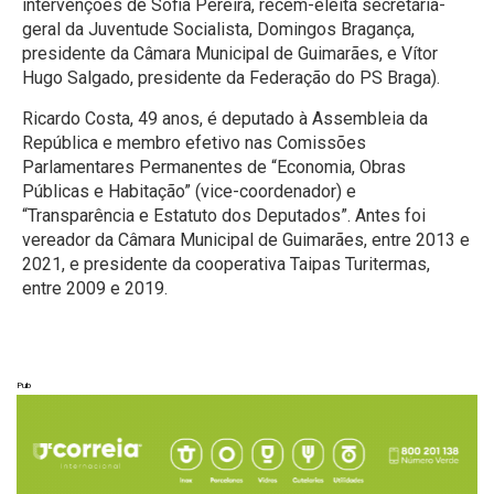
intervenções de Sofia Pereira, recém-eleita secretária-
geral da Juventude Socialista, Domingos Bragança,
presidente da Câmara Municipal de Guimarães, e Vítor
Hugo Salgado, presidente da Federação do PS Braga).
Ricardo Costa, 49 anos, é deputado à Assembleia da
República e membro efetivo nas Comissões
Parlamentares Permanentes de “Economia, Obras
Públicas e Habitação” (vice-coordenador) e
“Transparência e Estatuto dos Deputados”. Antes foi
vereador da Câmara Municipal de Guimarães, entre 2013 e
2021, e presidente da cooperativa Taipas Turitermas,
entre 2009 e 2019.
Pub