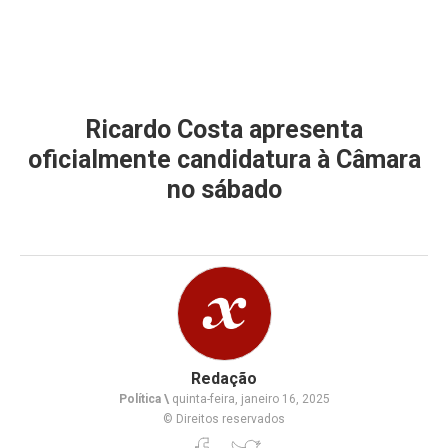
Ricardo Costa apresenta
oficialmente candidatura à Câmara
no sábado
Redação
Política \
quinta-feira, janeiro 16, 2025
© Direitos reservados