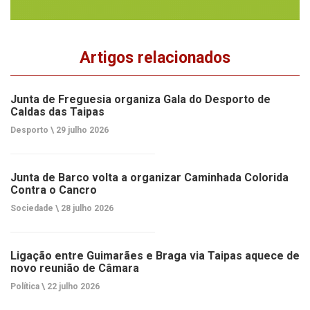
Artigos relacionados
Junta de Freguesia organiza Gala do Desporto de
Caldas das Taipas
Desporto \
29 julho 2026
Junta de Barco volta a organizar Caminhada Colorida
Contra o Cancro
Sociedade \
28 julho 2026
Ligação entre Guimarães e Braga via Taipas aquece de
novo reunião de Câmara
Política \
22 julho 2026