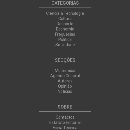
CATEGORIAS
Ciência & Tecnologia
Cultura
Desporto
Economia
Freguesias
Política
Sociedade
SECÇÕES
Multimedia
Agenda Cultural
Autores
Opinião
Noticias
SOBRE
Contactos
Estatuto Editorial
Ficha Técnica