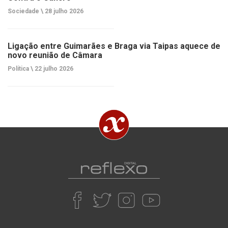
Sociedade \
28 julho 2026
Ligação entre Guimarães e Braga via Taipas aquece de
novo reunião de Câmara
Política \
22 julho 2026