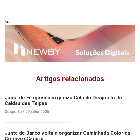
Pub
Artigos relacionados
Junta de Freguesia organiza Gala do Desporto de
Caldas das Taipas
Desporto \
29 julho 2026
Junta de Barco volta a organizar Caminhada Colorida
Contra o Cancro