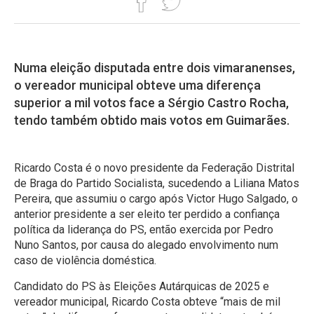
Numa eleição disputada entre dois vimaranenses,
o vereador municipal obteve uma diferença
superior a mil votos face a Sérgio Castro Rocha,
tendo também obtido mais votos em Guimarães.
Ricardo Costa é o novo presidente da Federação Distrital
de Braga do Partido Socialista, sucedendo a Liliana Matos
Pereira, que assumiu o cargo após Victor Hugo Salgado, o
anterior presidente a ser eleito ter perdido a confiança
política da liderança do PS, então exercida por Pedro
Nuno Santos, por causa do alegado envolvimento num
caso de violência doméstica.
Candidato do PS às Eleições Autárquicas de 2025 e
vereador municipal, Ricardo Costa obteve “mais de mil