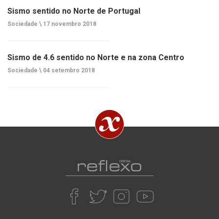
Sismo sentido no Norte de Portugal
Sociedade \
17 novembro 2018
Sismo de 4.6 sentido no Norte e na zona Centro
Sociedade \
04 setembro 2018