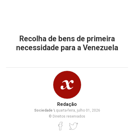
Recolha de bens de primeira
necessidade para a Venezuela
Redação
Sociedade \
quarta-feira, julho 01, 2026
© Direitos reservados