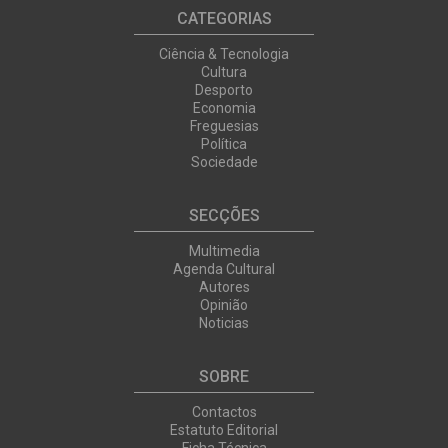
CATEGORIAS
Ciência & Tecnologia
Cultura
Desporto
Economia
Freguesias
Política
Sociedade
SECÇÕES
Multimedia
Agenda Cultural
Autores
Opinião
Noticias
SOBRE
Contactos
Estatuto Editorial