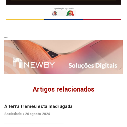
Pub
Artigos relacionados
A terra tremeu esta madrugada
Sociedade \
26 agosto 2024