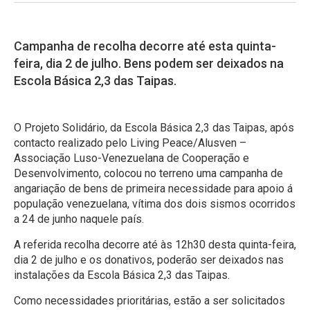
Campanha de recolha decorre até esta quinta-
feira, dia 2 de julho. Bens podem ser deixados na
Escola Básica 2,3 das Taipas.
O Projeto Solidário, da Escola Básica 2,3 das Taipas, após
contacto realizado pelo Living Peace/Alusven –
Associação Luso-Venezuelana de Cooperação e
Desenvolvimento, colocou no terreno uma campanha de
angariação de bens de primeira necessidade para apoio á
população venezuelana, vítima dos dois sismos ocorridos
a 24 de junho naquele país.
A referida recolha decorre até às 12h30 desta quinta-feira,
dia 2 de julho e os donativos, poderão ser deixados nas
instalações da Escola Básica 2,3 das Taipas.
Como necessidades prioritárias, estão a ser solicitados