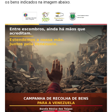
os bens indicados na imagem abaixo.