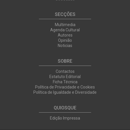
SECÇÕES
Multimedia
Agenda Cultural
Autores
Opinião
Noticias
SOBRE
Contactos
Estatuto Editorial
Ficha Técnica
Política de Privacidade e Cookies
Política de Igualdade e Diversidade
QUIOSQUE
Edição Impressa