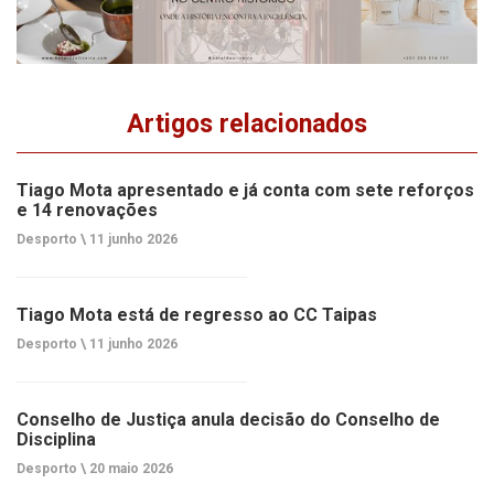
Artigos relacionados
Tiago Mota apresentado e já conta com sete reforços
e 14 renovações
Desporto \
11 junho 2026
Tiago Mota está de regresso ao CC Taipas
Desporto \
11 junho 2026
Conselho de Justiça anula decisão do Conselho de
Disciplina
Desporto \
20 maio 2026