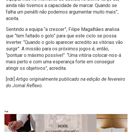
ainda não tivemos a capacidade de marcar. Quando se
falha um penálti não podemos argumentar muito mais”,
aceita.
Sentindo a equipa “a crescer”, Filipe Magalhães analisa
que “tem faltado o golo” para que este ciclo se possa
inverter. “Quando o golo aparecer acredito as vitórias vão
surgir”. A missão para os próximos jogos é, então,
“pontuar o máximo possível”. “Uma vitória colocar-nos-á
mais perto e com uma esperança forte em conseguir
atingir os objetivos”, acredita.
[ndr]
Artigo originalmente publicado na edição de fevereiro
do Jornal Reflexo.
Pub