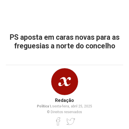
PS aposta em caras novas para as
freguesias a norte do concelho
Redação
Política \
sexta-feira, abril 25, 2025
© Direitos reservados