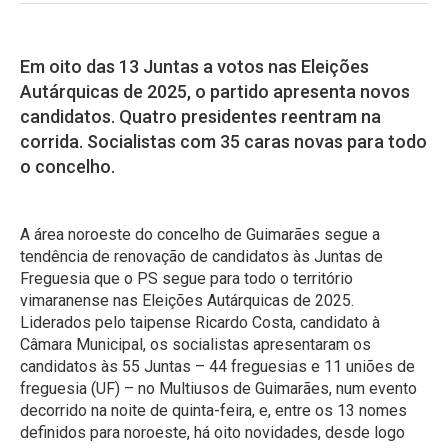
Em oito das 13 Juntas a votos nas Eleições
Autárquicas de 2025, o partido apresenta novos
candidatos. Quatro presidentes reentram na
corrida. Socialistas com 35 caras novas para todo
o concelho.
A área noroeste do concelho de Guimarães segue a
tendência de renovação de candidatos às Juntas de
Freguesia que o PS segue para todo o território
vimaranense nas Eleições Autárquicas de 2025.
Liderados pelo taipense Ricardo Costa, candidato à
Câmara Municipal, os socialistas apresentaram os
candidatos às 55 Juntas – 44 freguesias e 11 uniões de
freguesia (UF) – no Multiusos de Guimarães, num evento
decorrido na noite de quinta-feira, e, entre os 13 nomes
definidos para noroeste, há oito novidades, desde logo