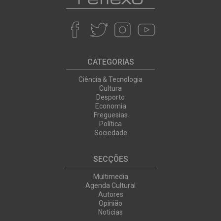
CATEGORIAS
Ciência & Tecnologia
Cultura
Desporto
Economia
Freguesias
Política
Sociedade
SECÇÕES
Multimedia
Agenda Cultural
Autores
Opinião
Noticias