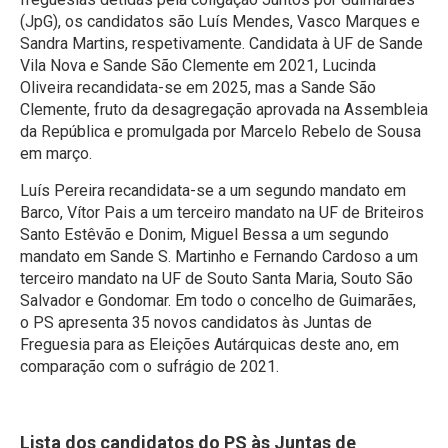
(JpG), os candidatos são Luís Mendes, Vasco Marques e
Sandra Martins, respetivamente. Candidata à UF de Sande
Vila Nova e Sande São Clemente em 2021, Lucinda
Oliveira recandidata-se em 2025, mas a Sande São
Clemente, fruto da desagregação aprovada na Assembleia
da República e promulgada por Marcelo Rebelo de Sousa
em março.
Luís Pereira recandidata-se a um segundo mandato em
Barco, Vítor Pais a um terceiro mandato na UF de Briteiros
Santo Estêvão e Donim, Miguel Bessa a um segundo
mandato em Sande S. Martinho e Fernando Cardoso a um
terceiro mandato na UF de Souto Santa Maria, Souto São
Salvador e Gondomar. Em todo o concelho de Guimarães,
o PS apresenta 35 novos candidatos às Juntas de
Freguesia para as Eleições Autárquicas deste ano, em
comparação com o sufrágio de 2021.
Lista dos candidatos do PS às Juntas de