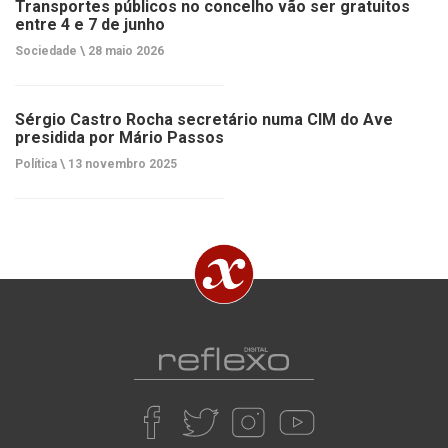
Transportes públicos no concelho vão ser gratuitos
entre 4 e 7 de junho
Sociedade \
28 maio 2026
Sérgio Castro Rocha secretário numa CIM do Ave
presidida por Mário Passos
Política \
13 novembro 2025