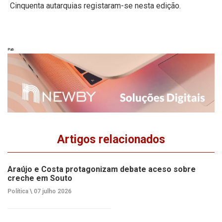
Cinquenta autarquias registaram-se nesta edição.
Pub
Artigos relacionados
Araújo e Costa protagonizam debate aceso sobre
creche em Souto
Política \
07 julho 2026