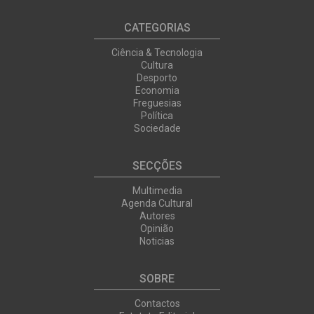
CATEGORIAS
Ciência & Tecnologia
Cultura
Desporto
Economia
Freguesias
Política
Sociedade
SECÇÕES
Multimedia
Agenda Cultural
Autores
Opinião
Noticias
SOBRE
Contactos