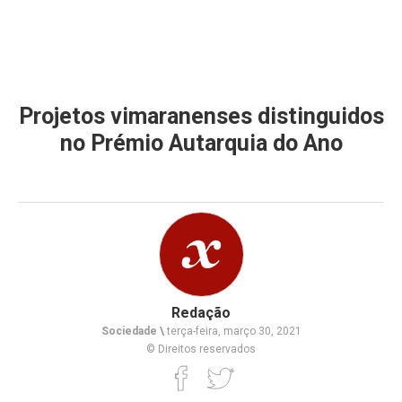
Projetos vimaranenses distinguidos
no Prémio Autarquia do Ano
Redação
Sociedade \
terça-feira, março 30, 2021
© Direitos reservados