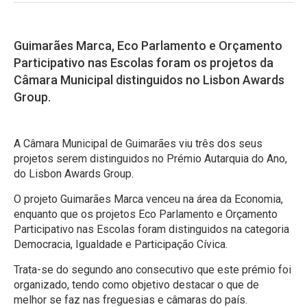
Guimarães Marca, Eco Parlamento e Orçamento
Participativo nas Escolas foram os projetos da
Câmara Municipal distinguidos no Lisbon Awards
Group.
A Câmara Municipal de Guimarães viu três dos seus
projetos serem distinguidos no Prémio Autarquia do Ano,
do Lisbon Awards Group.
O projeto Guimarães Marca venceu na área da Economia,
enquanto que os projetos Eco Parlamento e Orçamento
Participativo nas Escolas foram distinguidos na categoria
Democracia, Igualdade e Participação Cívica.
Trata-se do segundo ano consecutivo que este prémio foi
organizado, tendo como objetivo destacar o que de
melhor se faz nas freguesias e câmaras do país.