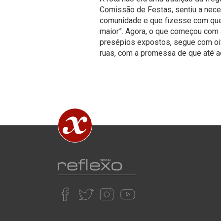
Comissão de Festas, sentiu a nece
comunidade e que fizesse com qu
maior”. Agora, o que começou com
presépios expostos, segue com oi
ruas, com a promessa de que até ao 