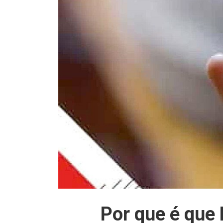
Por que é que